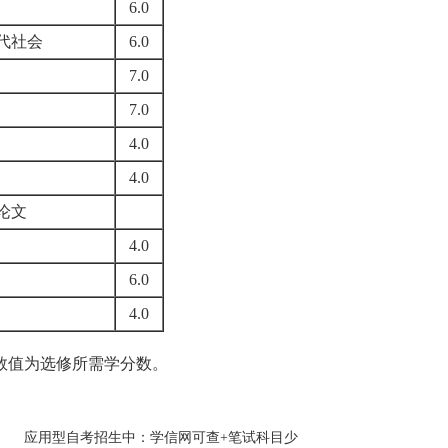
6.0
代社会
6.0
7.0
7.0
4.0
4.0
论文
4.0
6.0
4.0
修，数值为选修所需学分数。
应用型自考招生中：学信网可查+笔试科目少