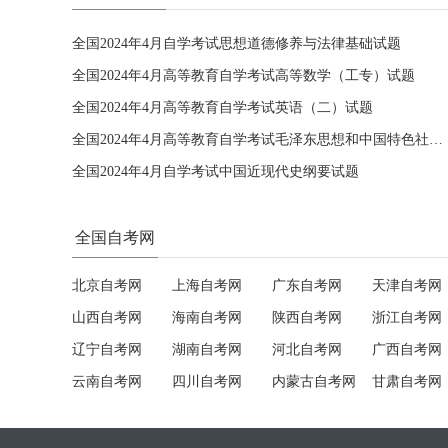
全国2024年4月自学考试思想道德修养与法律基础试题
全国2024年4月高等教育自学考试高等数学（工专）试题
全国2024年4月高等教育自学考试英语（二）试题
全国2024年4月高等教育自学考试毛泽东思想和中国特色社会主义理论体系概论试题
全国2024年4月自学考试中国近现代史纲要试题
全国自考网
北京自考网
上海自考网
广东自考网
天津自考网
山西自考网
海南自考网
陕西自考网
浙江自考网
辽宁自考网
湖南自考网
河北自考网
广西自考网
云南自考网
四川自考网
内蒙古自考网
甘肃自考网