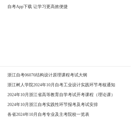
自考App下载 让学习更高效便捷
浙江自考06076结构设计原理课程考试大纲
浙江树人学院2024年10月自考工业设计实践环节考核通知
2024年10月浙江省高等教育自学考试开考课程（理论课）
2024年10月浙江自考实践性环节报考及考试安排
各省2024年10月自考专业及主考院校一览表