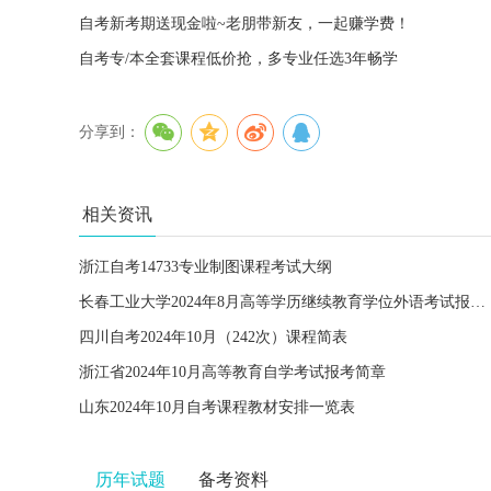
自考新考期送现金啦~老朋带新友，一起赚学费！
自考专/本全套课程低价抢，多专业任选3年畅学
分享到：
相关资讯
浙江自考14733专业制图课程考试大纲
长春工业大学2024年8月高等学历继续教育学位外语考试报名的通知
四川自考2024年10月（242次）课程简表
浙江省2024年10月高等教育自学考试报考简章
山东2024年10月自考课程教材安排一览表
历年试题
备考资料