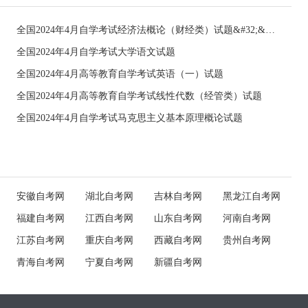
全国2024年4月自学考试经济法概论（财经类）试题&#32;&#32;
全国2024年4月自学考试大学语文试题
全国2024年4月高等教育自学考试英语（一）试题
全国2024年4月高等教育自学考试线性代数（经管类）试题
全国2024年4月自学考试马克思主义基本原理概论试题
安徽自考网
湖北自考网
吉林自考网
黑龙江自考网
福建自考网
江西自考网
山东自考网
河南自考网
江苏自考网
重庆自考网
西藏自考网
贵州自考网
青海自考网
宁夏自考网
新疆自考网