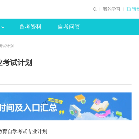
我的学习
Hi 请
备考资料
自考问答
考试计划
业考试计划
育自学考试专业计划