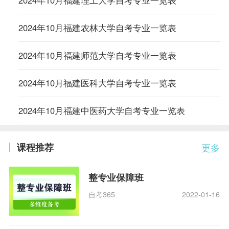
2024年10月福建农林大学自考专业一览表
2024年10月福建师范大学自考专业一览表
2024年10月福建医科大学自考专业一览表
2024年10月福建中医药大学自考专业一览表
课程推荐
更多
整专业保障班
自考365
2022-01-16