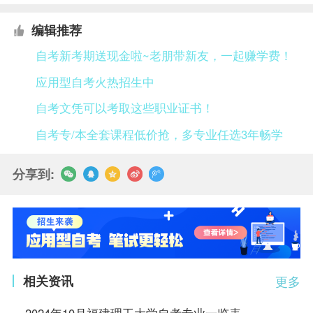
编辑推荐
自考新考期送现金啦~老朋带新友，一起赚学费！
应用型自考火热招生中
自考文凭可以考取这些职业证书！
自考专/本全套课程低价抢，多专业任选3年畅学
分享到:
相关资讯
更多
2024年10月福建理工大学自考专业一览表