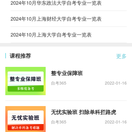
2024年10月华东政法大学自考专业一览表
2024年10月上海财经大学自考专业一览表
2024年10月上海大学自考专业一览表
课程推荐
更多
整专业保障班
自考365
2022-01-16
无忧实验班 扫除单科拦路虎
自考365
2022-01-16