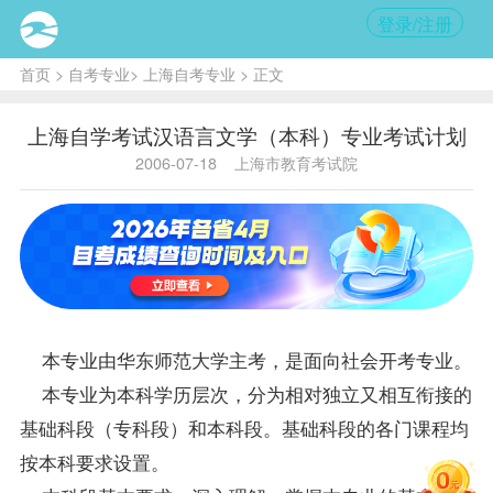
登录/注册
首页
>
自考专业
>
上海自考专业
> 正文
上海自学考试汉语言文学（本科）专业考试计划
2006-07-18
上海市教育考试院
本专业由华东师范大学主考，是面向社会开考专业。
本专业为本科学历层次，分为相对独立又相互衔接的
基础科段（专科段）和本科段。基础科段的各门课程均
按本科要求设置。