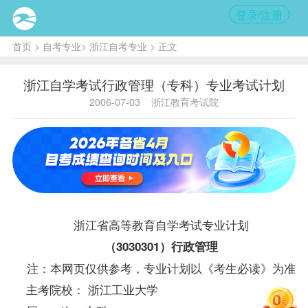
登录/注册
首页
>
自考专业
>
浙江自考专业
> 正文
浙江自学考试行政管理（专科）专业考试计划
2006-07-03
浙江教育考试院
浙江省高等教育自学考试专业计划
（3030301）行政管理
注：本网页仅供参考，专业计划以《考生必读》为准
主考院校： 浙江工业大学