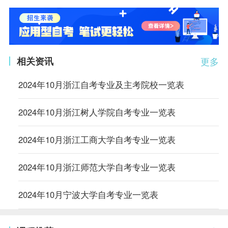
相关资讯
更多
2024年10月浙江自考专业及主考院校一览表
2024年10月浙江树人学院自考专业一览表
2024年10月浙江工商大学自考专业一览表
2024年10月浙江师范大学自考专业一览表
2024年10月宁波大学自考专业一览表