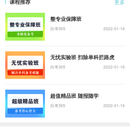
课程推荐
更多
整专业保障班
自考365
2022-01-16
无忧实验班 扫除单科拦路虎
自考365
2022-01-16
超值精品班 随报随学
自考365
2022-01-16