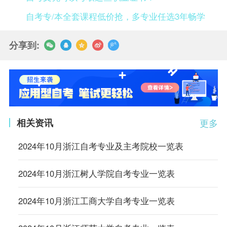
自考专/本全套课程低价抢，多专业任选3年畅学
分享到:
相关资讯
更多
2024年10月浙江自考专业及主考院校一览表
2024年10月浙江树人学院自考专业一览表
2024年10月浙江工商大学自考专业一览表