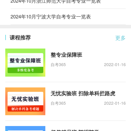
2024年10月浙江师范大学自考专业一览表
2024年10月宁波大学自考专业一览表
课程推荐
更多
整专业保障班
自考365
2022-01-16
无忧实验班 扫除单科拦路虎
自考365
2022-01-16