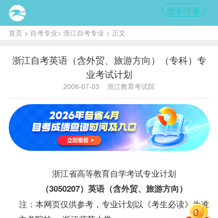
登录/注册
首页
>
自考专业
>
浙江自考专业
> 正文
浙江自考英语（含外贸、旅游方向）（专科）专
业考试计划
2006-07-03
浙江教育考试院
浙江省高等教育自学考试专业计划
（3050207）英语（含外贸、旅游方向）
注：本网页仅供参考，专业计划以《考生必读》为准