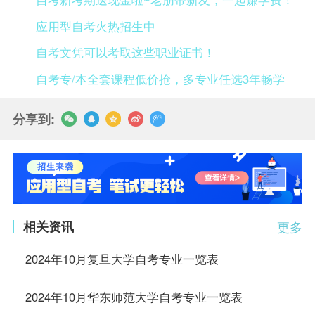
应用型自考火热招生中
自考文凭可以考取这些职业证书！
自考专/本全套课程低价抢，多专业任选3年畅学
分享到:
相关资讯
更多
2024年10月复旦大学自考专业一览表
2024年10月华东师范大学自考专业一览表