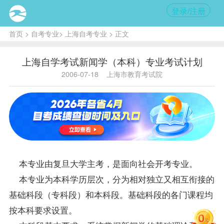
登录/注册
首页
>
自考专业
>
上海自考专业
> 正文
上海自学考试新闻学（本科）专业考试计划
2006-07-18
上海市教育考试院
本专业由复旦大学主考，是面向社会开考专业。
本专业为本科学历层次，分为相对独立又相互衔接的
基础科段（专科段）和本科段。基础科段的各门课程均
按本科要求设置。