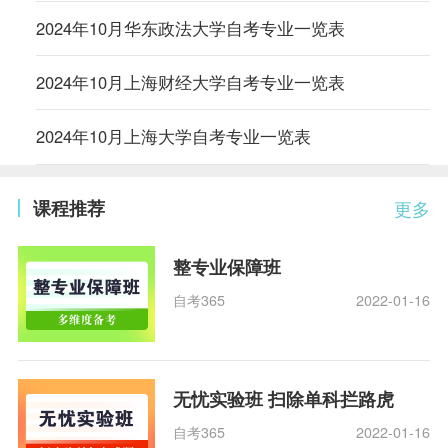
2024年10月华东政法大学自考专业一览表
2024年10月上海财经大学自考专业一览表
2024年10月上海大学自考专业一览表
课程推荐
更多
整专业保障班
自考365
2022-01-16
无忧实验班 扫除单科拦路虎
自考365
2022-01-16