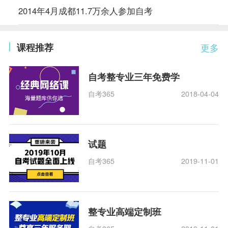
2014年4月成都11.7万余人参加自考
课程推荐
更多
自考整专业三年免费学
自考365
2018-04-04
试题
自考365
2019-11-01
整专业高端定制班