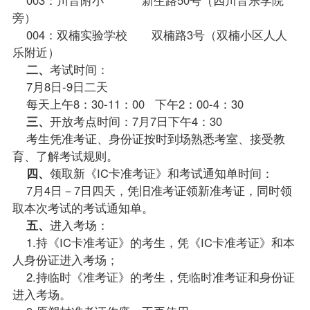
旁）
004：双楠实验学校 双楠路3号（双楠小区人人
乐附近）
二、
考试时间：
7月8日-9日二天
每天上午8：30-11：00 下午2：00-4：30
三、
开放考点时间：7月7日下午4：30
考生凭准考证、身份证按时到场熟悉考室、接受教
育、了解考试规则。
四、
领取新《IC卡准考证》和考试通知单时间：
7月4日－7日四天，凭旧准考证领新准考证，同时领
取本次考试的考试通知单。
五、
进入考场：
1.持《IC卡准考证》的考生，凭《IC卡准考证》和本
人身份证进入考场；
2.持临时《准考证》的考生，凭临时准考证和身份证
进入考场。