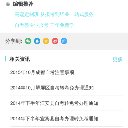
编辑推荐
高端定制班 从报考到毕业一站式服务
自考整专业报考 三年免费学
分享到:
相关资讯
更多
2015年10月成都自考注意事项
2014年10月翠屏区自考转考免办理通知
2014年下半年江安县自考转免考办理通知
2014年下半年宜宾县自考办理转免考通知