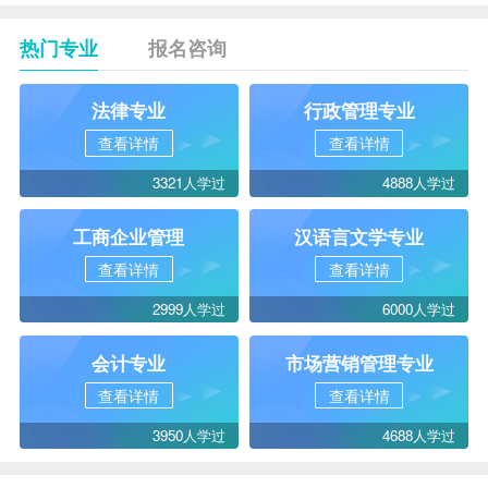
热门专业
报名咨询
法律专业
行政管理专业
查看详情
查看详情
3321人学过
4888人学过
工商企业管理
汉语言文学专业
查看详情
查看详情
2999人学过
6000人学过
会计专业
市场营销管理专业
查看详情
查看详情
3950人学过
4688人学过