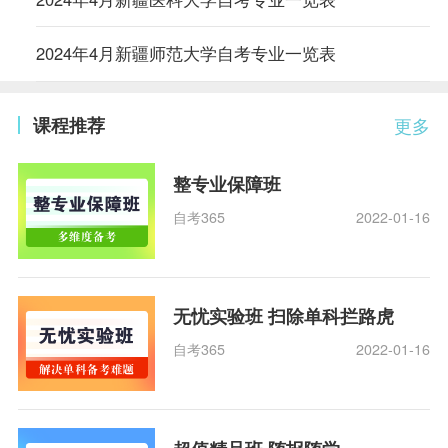
2024年4月新疆师范大学自考专业一览表
课程推荐
更多
整专业保障班
自考365
2022-01-16
无忧实验班 扫除单科拦路虎
自考365
2022-01-16