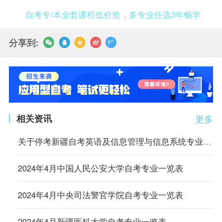
自考专/本全套课程低价抢，多专业任选3年畅学
分享到:
相关资讯
更多
关于停考新疆自考英语及信息管理与信息系统专业的公告
2024年4月中国人民公安大学自考专业一览表
2024年4月中央司法警官学院自考专业一览表
2024年4月新疆医科大学自考专业一览表