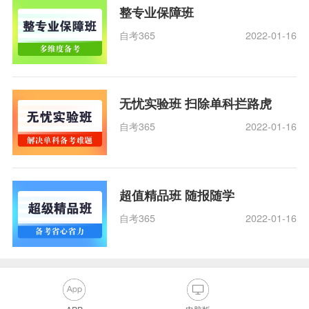
整专业保障班
自考365
2022-01-16
无忧实验班 扫除单科拦路虎
自考365
2022-01-16
超值精品班 随报随学
自考365
2022-01-16