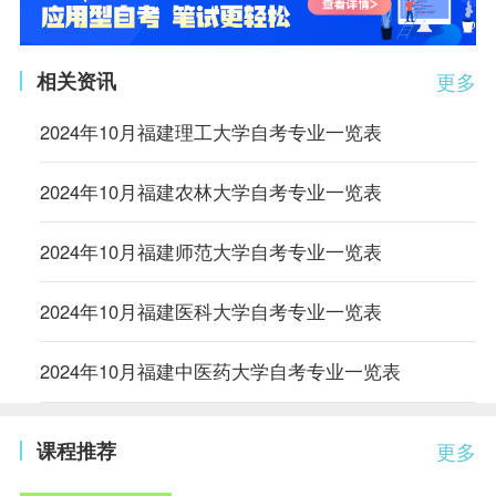
相关资讯
更多
2024年10月福建理工大学自考专业一览表
2024年10月福建农林大学自考专业一览表
2024年10月福建师范大学自考专业一览表
2024年10月福建医科大学自考专业一览表
2024年10月福建中医药大学自考专业一览表
课程推荐
更多