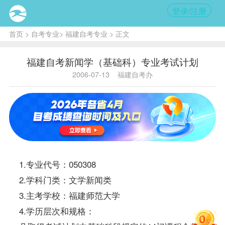
登录/注册
首页
>
自考专业
>
福建自考专业
> 正文
福建自考新闻学（基础科）专业考试计划
2006-07-13
福建自考办
1.专业代号：050308
2.学科门类：文学新闻类
3.主考学校：福建师范大学
4.学历层次和规格：