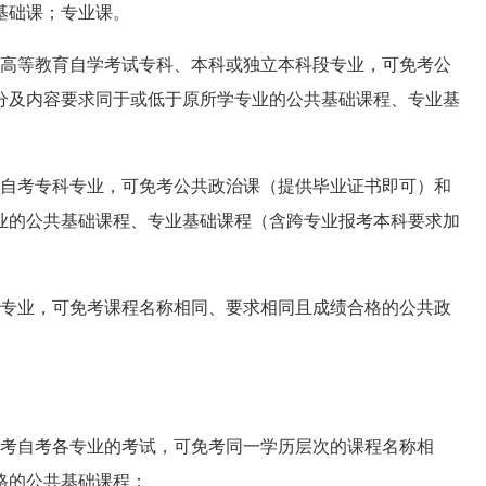
基础课；专业课。
高等教育自学考试专科、本科或独立本科段专业，可免考公
分及内容要求同于或低于原所学专业的公共基础课程、专业基
自考专科专业，可免考公共政治课（提供毕业证书即可）和
业的公共基础课程、专业基础课程（含跨专业报考本科要求加
专业，可免考课程名称相同、要求相同且成绩合格的公共政
考自考各专业的考试，可免考同一学历层次的课程名称相
格的公共基础课程；