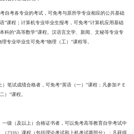
考自考各专业的考试，可免考与原所学专业相应的公共基础
语”课程；计算机专业毕业生报考，可免考“计算机应用基础
本科的“高等数学”课程。汉语言文学、新闻、文秘等专业专
物理专业毕业生可免考“物理（工）”课程等。
）笔试成绩合格者，可免考“英语（一）”课程；凡参加ＰＥ
二）”课程。
一级（及以上）合格证书者，可以免考高等教育自学考试中
》（2316）课程（包括理论考试和上机考试两部分）；凡获得