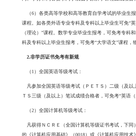
（6）各类高等学校和高等教育自学考试的毕业生报
课程。如各类外语专业专科及专科以上毕业生可免“英
（理论）”课程。数学专业毕业生报考，可免考专科和
科及专科以上毕业生报考，可免考“大学语文”课程，
2.非学历证书免考有新规
（1）全国英语等级考试：
凡参加全国英语等级考试（ＰＥＴＳ）二级（及以上
ＴＳ三级（及以上）笔试成绩合格者，可免考“英语（
（2）全国计算机等级考试：
凡获得ＮＣＲＥ（全国计算机等级证书考试，下同）
的《计算机应用基础》（0018）或《计算机应用技术