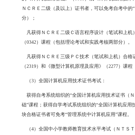
ＮＣＲＥ二级（及以上）证书者，可以免考自考中的“
分）；
凡获得ＮＣＲＥ二级Ｃ语言程序设计（笔试和上机）
（0342）课程（包括理论考试和实践考核两部分）。
凡获得ＮＣＲＥ三级ＰＣ技术（笔试和上机）合格证
（2319）和《微型计算机原理及应用》（2277）
（3）全国计算机应用技术证书考试：
获得自考系统组织的“全国计算机应用技术证书（Ｎ
础”课程；获得自学考试系统组织的“全国计算机应用
块合格证书者可免考“管理系统中计算机应用”课程。
（4）全国中小学教师教育技术水平考试（ＮＴＳＴ