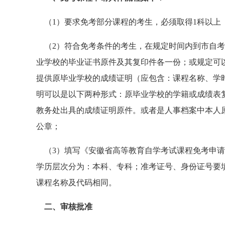
（1）要求免考部分课程的考生，必须取得1科以上
（2）符合免考条件的考生，在规定时间内到市自考
业学校的毕业证书原件及其复印件各一份；或规定可
提供原毕业学校的成绩证明（应包含：课程名称、学
明可以是以下两种形式：原毕业学校的学籍或成绩表
教务处出具的成绩证明原件。或者是人事档案中本人
公章；
（3）填写《安徽省高等教育自学考试课程免考申请
学历层次分为：本科、专科；准考证号、身份证号要
课程名称及代码相同。
二、审核批准