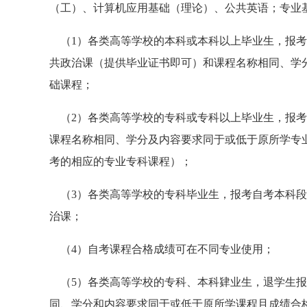
（工）、计算机应用基础（理论）、公共英语；专业
（1）各类高等学校的本科或本科以上毕业生，报考
共政治课（提供毕业证书即可）和课程名称相同、学
础课程；
（2）各类高等学校的专科或专科以上毕业生，报考
课程名称相同、学分及内容要求同于或低于原所学专
考的相应的专业专科课程）；
（3）各类高等学校的专科毕业生，报考自考本科段
治课；
（4）自考课程合格成绩可在不同专业使用；
（5）各类高等学校的专科、本科肄业生，退学生报
同、学分和内容要求同于或低于原所学课程且成绩合