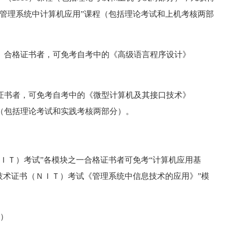
管理系统中计算机应用”课程（包括理论考试和上机考核两部
合格证书者，可免考自考中的《高级语言程序设计》
书者，可免考自考中的《微型计算机及其接口技术》
课程（包括理论考试和实践考核两部分）。
ＩＴ）考试”各模块之一合格证书者可免考“计算机应用基
技术证书（ＮＩＴ）考试《管理系统中信息技术的应用》”模
）