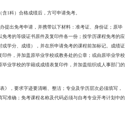
（含1科）合格成绩后，方可申请免考。
办提出免考申请，并携带以下材料：准考证、身份证；原毕
以免考的等级证书原件及复印件各一份；按学历课程免考的应
时或学分、成绩），并在所申请免考的课程前加标记。成绩证
复印件，并加盖原毕业学校或教务处的公章；或由原毕业学校
原毕业学校的学籍或成绩表复印件，并加盖组织或人事部门的
表》，要求字迹要清晰、整洁；专业及学历层次必须填写，
填写准确；免考课程名称及代码必须与自考专业开考计划中的