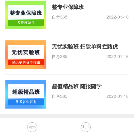
整专业保障班
自考365
2022-01-16
无忧实验班 扫除单科拦路虎
自考365
2022-01-16
超值精品班 随报随学
自考365
2022-01-16