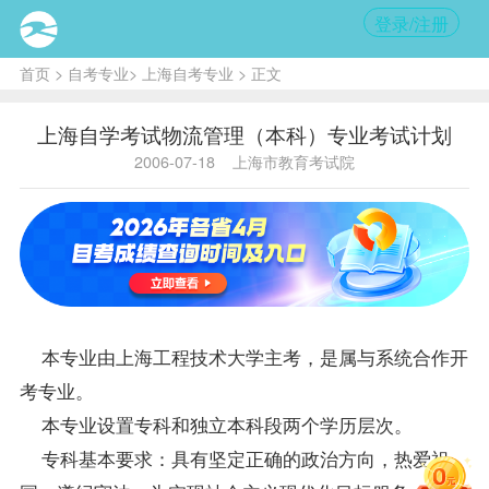
登录/注册
首页
>
自考专业
>
上海自考专业
> 正文
上海自学考试物流管理（本科）专业考试计划
2006-07-18
上海市教育考试院
本专业由上海工程技术大学主考，是属与系统合作开
考专业。
本专业设置专科和独立本科段两个学历层次。
专科基本要求：具有坚定正确的政治方向，热爱祖