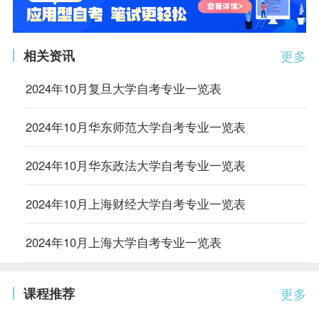
相关资讯
更多
2024年10月复旦大学自考专业一览表
2024年10月华东师范大学自考专业一览表
2024年10月华东政法大学自考专业一览表
2024年10月上海财经大学自考专业一览表
2024年10月上海大学自考专业一览表
课程推荐
更多