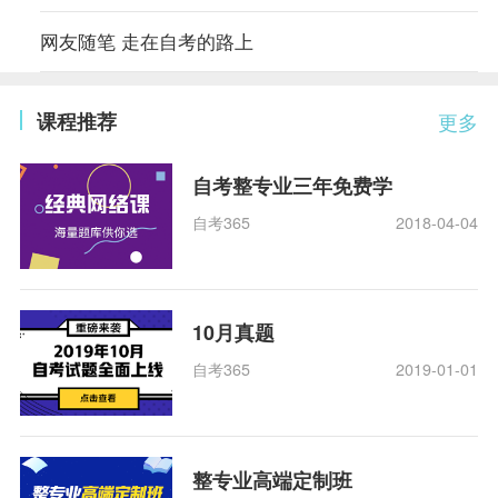
网友随笔 走在自考的路上
课程推荐
更多
自考整专业三年免费学
自考365
2018-04-04
10月真题
自考365
2019-01-01
整专业高端定制班