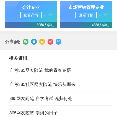
会计专业
市场营销管理专业
查看详情
查看详情
3950人学过
4688人学过
分享到:
相关资讯
自考365网友随笔 我的青春感悟
自考365社区网友随笔 快乐从哪来
365网友随笔 自学考试 魂归何处
365网友随笔 淡淡的日子