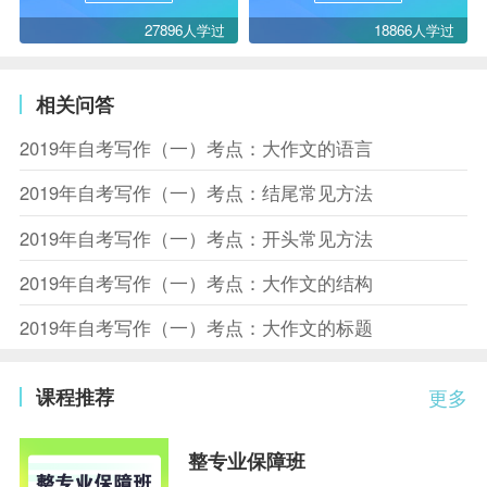
27896人学过
18866人学过
相关问答
2019年自考写作（一）考点：大作文的语言
2019年自考写作（一）考点：结尾常见方法
2019年自考写作（一）考点：开头常见方法
2019年自考写作（一）考点：大作文的结构
2019年自考写作（一）考点：大作文的标题
课程推荐
更多
整专业保障班