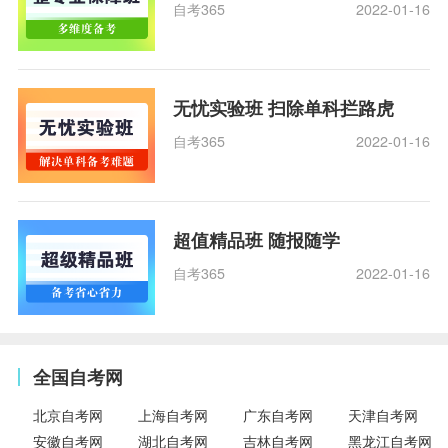
自考365
2022-01-16
无忧实验班 扫除单科拦路虎
自考365
2022-01-16
超值精品班 随报随学
自考365
2022-01-16
全国自考网
北京自考网
上海自考网
广东自考网
天津自考网
安徽自考网
湖北自考网
吉林自考网
黑龙江自考网