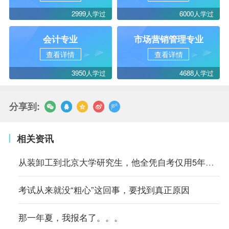
2999人学过
6000人学过
会计专业
市场营销管理专业
查看详情
查看详情
3950人学过
4688人学过
分享到:
相关资讯
从装卸工到北京大学研究生，他全凭自考仅用5年时间
考试从来就没“粗心”这回事，要找到真正原因
那一年夏，我报名了。。。