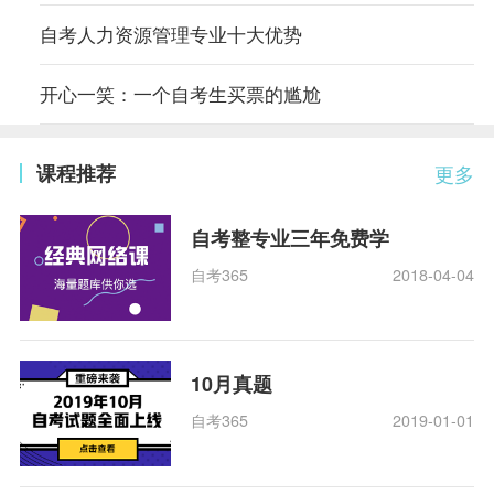
自考人力资源管理专业十大优势
开心一笑：一个自考生买票的尴尬
课程推荐
更多
自考整专业三年免费学
自考365
2018-04-04
10月真题
自考365
2019-01-01