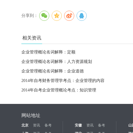
分享到：
相关资讯
企业管理概论名词解释：定额
企业管理概论名词解释：人力资源规划
企业管理概论名词解释：企业道德
2014年自考财务管理学考点：企业管理的内容
2014年自考企业管理概论考点：知识管理
网站地址
北京
资讯
备考
安徽
资讯
备考
山