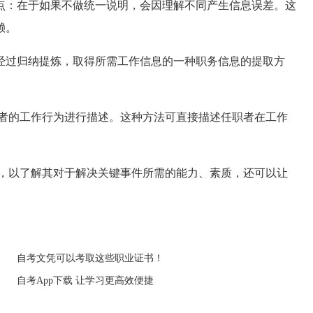
点：在于如果不做统一说明，会因理解不同产生信息误差。这
赖。
经过归纳提炼，取得所需工作信息的一种职务信息的提取方
者的工作行为进行描述。这种方法可直接描述任职者在工作
，以了解其对于解决关键事件所需的能力、素质，还可以让
自考文凭可以考取这些职业证书！
自考App下载 让学习更高效便捷