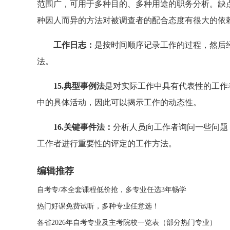
范围广，可用于多种目的、多种用途的职务分析。缺
种因人而异的方法对被调查者的配合态度有很大的依
工作日志：
是按时间顺序记录工作的过程，然后
法。
15.典型事例法
是对实际工作中具有代表性的工作
中的具体活动，因此可以揭示工作的动态性。
16.关键事件法：
分析人员向工作者询问一些问题
工作者进行重要性的评定的工作方法。
编辑推荐
自考专/本全套课程低价抢，多专业任选3年畅学
热门好课免费试听，多种专业任意选！
各省2026年自考专业及主考院校一览表（部分热门专业）