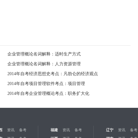
企业管理概论名词解释：适时生产方式
企业管理概论名词解释：人力资源管理
2014年自考经济思想史考点：凡勃仑的经济观点
2014年自考项目管理软件考点：项目管理
2014年自考企业管理概论考点：职务扩大化
西
资讯
备考
福建
资讯
备考
辽宁
资讯
备考