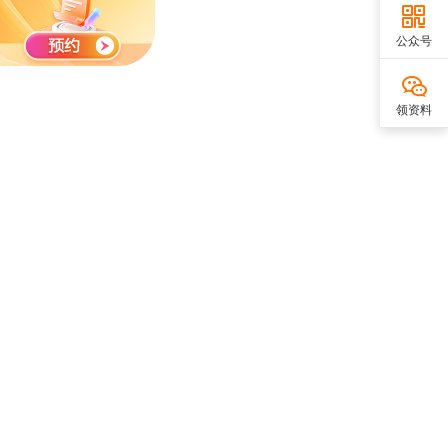
公众号
领资料