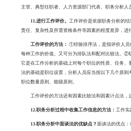
主管、典型任职者、人力资源部门代表、职务分析人
11.进行工作评价。
工作评价是依据职务分析的结
责任、复杂性及所需资格条件等因素的程度差异，进
工作评价的方法：
①经验排序法，是指评价人员
每种工作的价值。又可分为排队法和配对比较法。②
它是在工作分析的基础上对每个职位的性质、任务、
法的基础是职位设置，分析人员应当按以下几个原则
职位数量原则、能级原则。
工作评价的方法还有因素比较法和因素计点法，这
12.职务分析过程中收集工作信息的方法：
工作实
13.职务分析中面谈法的优缺点？
面谈法的优点：