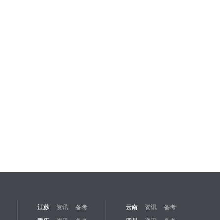
江苏
资讯
备考
云南
资讯
备考