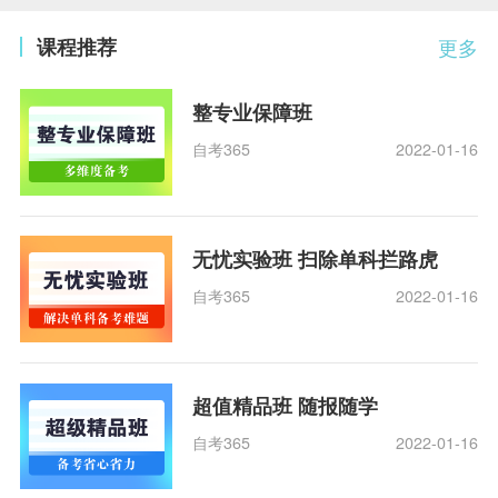
课程推荐
更多
整专业保障班
自考365
2022-01-16
无忧实验班 扫除单科拦路虎
自考365
2022-01-16
超值精品班 随报随学
自考365
2022-01-16