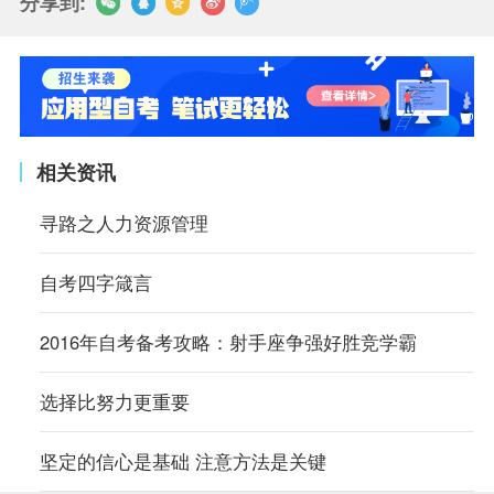
分享到:
相关资讯
寻路之人力资源管理
自考四字箴言
2016年自考备考攻略：射手座争强好胜竞学霸
选择比努力更重要
坚定的信心是基础 注意方法是关键