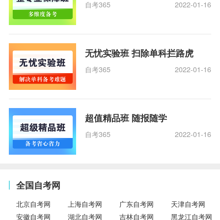
自考365
2022-01-16
无忧实验班 扫除单科拦路虎
自考365
2022-01-16
超值精品班 随报随学
自考365
2022-01-16
全国自考网
北京自考网
上海自考网
广东自考网
天津自考网
安徽自考网
湖北自考网
吉林自考网
黑龙江自考网