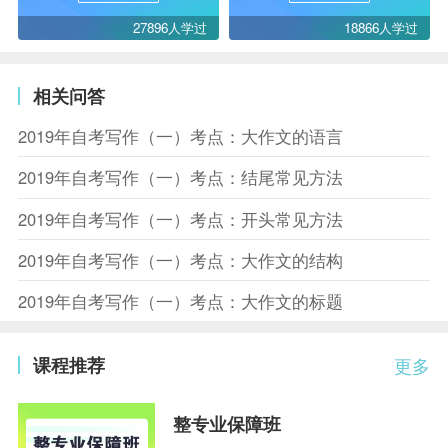
27896人学过
18866人学过
相关问答
2019年自考写作（一）考点：大作文的语言
2019年自考写作（一）考点：结尾常见方法
2019年自考写作（一）考点：开头常见方法
2019年自考写作（一）考点：大作文的结构
2019年自考写作（一）考点：大作文的标题
课程推荐
更多
整专业保障班