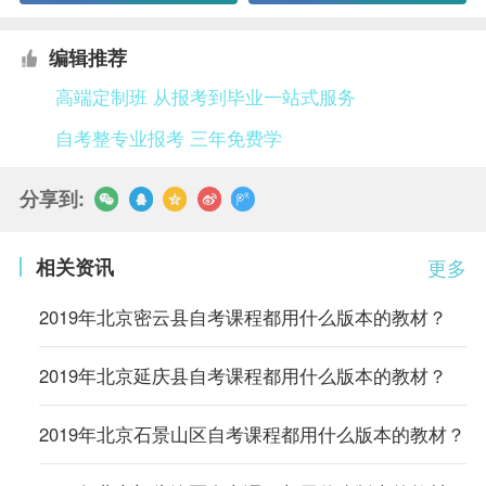
编辑推荐
高端定制班 从报考到毕业一站式服务
自考整专业报考 三年免费学
分享到:
相关资讯
更多
2019年北京密云县自考课程都用什么版本的教材？
2019年北京延庆县自考课程都用什么版本的教材？
2019年北京石景山区自考课程都用什么版本的教材？