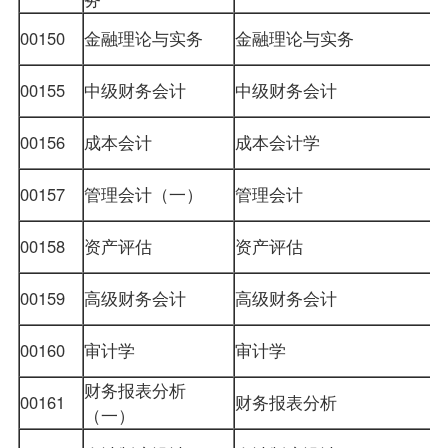
00150
金融理论与实务
金融理论与实务
00155
中级财务会计
中级财务会计
00156
成本会计
成本会计学
00157
管理会计（一）
管理会计
00158
资产评估
资产评估
00159
高级财务会计
高级财务会计
00160
审计学
审计学
财务报表分析
00161
财务报表分析
（一）