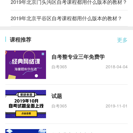
2019年北京门头沟区自考课程都用什么版本的教材？
2019年北京平谷区自考课程都用什么版本的教材？
课程推荐
更多
自考整专业三年免费学
自考365
2018-04-04
试题
自考365
2019-11-01