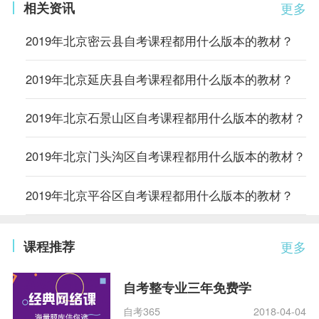
相关资讯
更多
2019年北京密云县自考课程都用什么版本的教材？
2019年北京延庆县自考课程都用什么版本的教材？
2019年北京石景山区自考课程都用什么版本的教材？
2019年北京门头沟区自考课程都用什么版本的教材？
2019年北京平谷区自考课程都用什么版本的教材？
课程推荐
更多
自考整专业三年免费学
自考365
2018-04-04