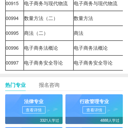
00915
电子商务与现代物流
电子商务与现代物流
00994
数量方法
（二）
数量方法
00995
商法（二）
商法
00996
电子商务法概论
电子商务法概论
00997
电子商务安全导论
电子商务安全导论
热门专业
报名咨询
法律专业
行政管理专业
查看详情
查看详情
3321人学过
4888人学过