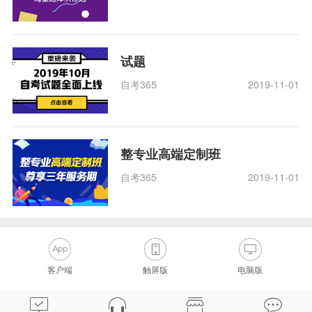
试题
自考365
2019-11-01
整专业高端定制班
自考365
2019-11-01
客户端
触屏版
电脑版