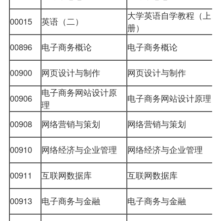
大学英语自学教程（上、
00015
英语（二）
册）
00896
电子商务概论
电子商务概论
00900
网页设计与制作
网页设计与制作
电子商务网站设计原
00906
电子商务网站设计原理
理
00908
网络营销与策划
网络营销与策划
00910
网络经济与企业管理
网络经济与企业管理
00911
互联网数据库
互联网数据库
00913
电子商务与金融
电子商务与金融