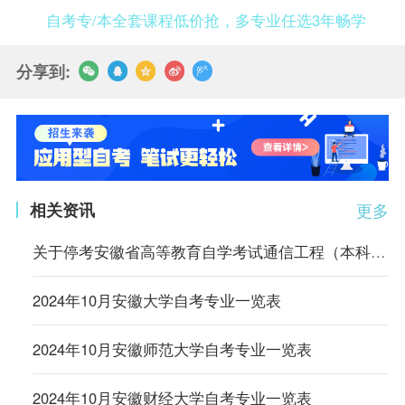
自考专/本全套课程低价抢，多专业任选3年畅学
分享到:
相关资讯
更多
关于停考安徽省高等教育自学考试通信工程（本科）等4个专业的通知
2024年10月安徽大学自考专业一览表
2024年10月安徽师范大学自考专业一览表
2024年10月安徽财经大学自考专业一览表