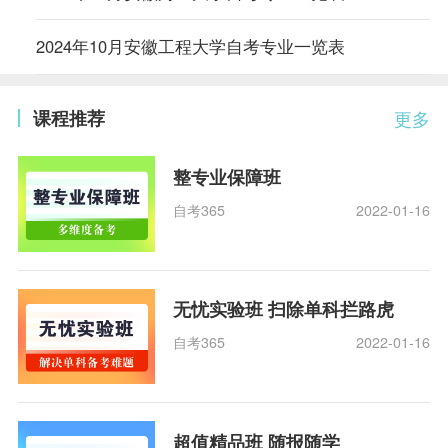
2024年10月安徽工程大学自考专业一览表
课程推荐
更多
整专业保障班
自考365
2022-01-16
无忧实验班 扫除单科拦路虎
自考365
2022-01-16
超值精品班 随报随学