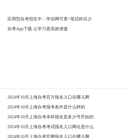
应用型自考招生中：学信网可查+笔试科目少
自考App下载 让学习更高效便捷
2024年10月上海自考官方报名入口在哪儿啊
2024年10月上海自考报考条件是什么样的
2024年10月上海自考本科报名是多少号开始的
2024年10月上海自考考试报名入口网址是什么
2024年10月上海自考官网报名入口在哪儿啊