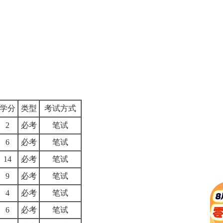
学分
类型
考试方式
2
必考
笔试
6
必考
笔试
14
必考
笔试
9
必考
笔试
4
必考
笔试
6
必考
笔试