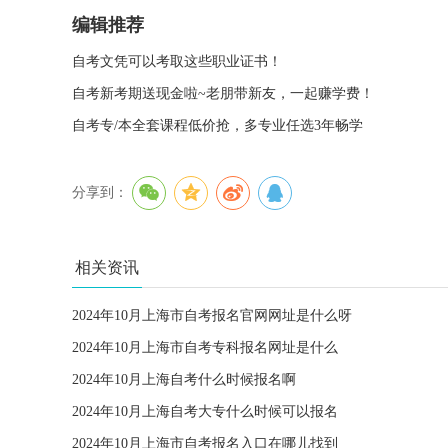
编辑推荐
自考文凭可以考取这些职业证书！
自考新考期送现金啦~老朋带新友，一起赚学费！
自考专/本全套课程低价抢，多专业任选3年畅学
分享到：
相关资讯
2024年10月上海市自考报名官网网址是什么呀
2024年10月上海市自考专科报名网址是什么
2024年10月上海自考什么时候报名啊
2024年10月上海自考大专什么时候可以报名
2024年10月上海市自考报名入口在哪儿找到