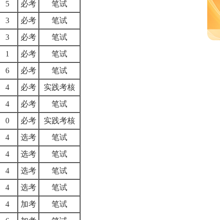
5
必考
笔试
3
必考
笔试
3
必考
笔试
1
必考
笔试
6
必考
笔试
4
必考
实践考核
4
必考
笔试
0
必考
实践考核
4
选考
笔试
4
选考
笔试
4
选考
笔试
4
选考
笔试
4
加考
笔试