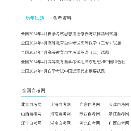
历年试题
备考资料
全国2024年4月自学考试思想道德修养与法律基础试题
全国2024年4月高等教育自学考试高等数学（工专）试题
全国2024年4月高等教育自学考试英语（二）试题
全国2024年4月高等教育自学考试毛泽东思想和中国特色社会主义理论体系概论试题
全国2024年4月自学考试中国近现代史纲要试题
全国自考网
北京自考网
上海自考网
广东自考网
天津自考网
山西自考网
海南自考网
陕西自考网
浙江自考网
辽宁自考网
湖南自考网
河北自考网
广西自考网