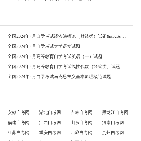
全国2024年4月自学考试经济法概论（财经类）试题&#32;&#32;
全国2024年4月自学考试大学语文试题
全国2024年4月高等教育自学考试英语（一）试题
全国2024年4月高等教育自学考试线性代数（经管类）试题
全国2024年4月自学考试马克思主义基本原理概论试题
安徽自考网
湖北自考网
吉林自考网
黑龙江自考网
福建自考网
江西自考网
山东自考网
河南自考网
江苏自考网
重庆自考网
西藏自考网
贵州自考网