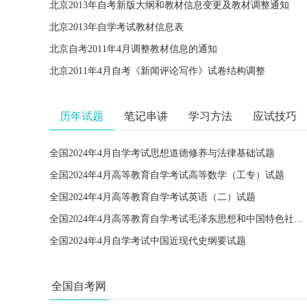
北京2013年自考新版大纲和教材信息变更及教材调整通知
北京2013年自学考试教材信息表
北京自考2011年4月调整教材信息的通知
北京2011年4月自考《新闻评论写作》试卷结构调整
历年试题
笔记串讲
学习方法
应试技巧
全国2024年4月自学考试思想道德修养与法律基础试题
全国2024年4月高等教育自学考试高等数学（工专）试题
全国2024年4月高等教育自学考试英语（二）试题
全国2024年4月高等教育自学考试毛泽东思想和中国特色社会主义理论体系概论试题
全国2024年4月自学考试中国近现代史纲要试题
全国自考网