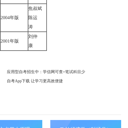
焦叔斌
2004年版
陈运
涛
刘仲
2001年版
康
应用型自考招生中：学信网可查+笔试科目少
自考App下载 让学习更高效便捷