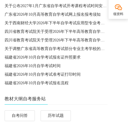
关于公布2027年1月广东省自学考试开考课程考试时间安排和使用教材的通知
领资料
广东省2026年10月高等教育自学考试网上报名报考须知
关于西南财经大学2026年下半年自学考试应用型专业考籍更改办理的通知
四川省教育考试院关于受理2026年下半年高等教育自学考试省际转考申请的通告
四川省教育考试院关于受理2026年下半年高等教育自学考试考籍更改申请的通告
关于调整广东省高等教育自学考试部分专业主考学校的通知
福建省2026年10月自学考试报名证件照要求
福建省2026年10月自学考试时间
福建省2026年10月自学考试准考证打印时间
福建省2026年10月自学考试报名流程
教材大纲自考服务站
自考问答
历年试题