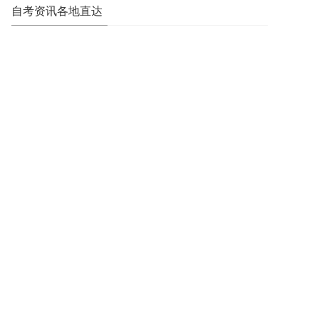
自考资讯各地直达