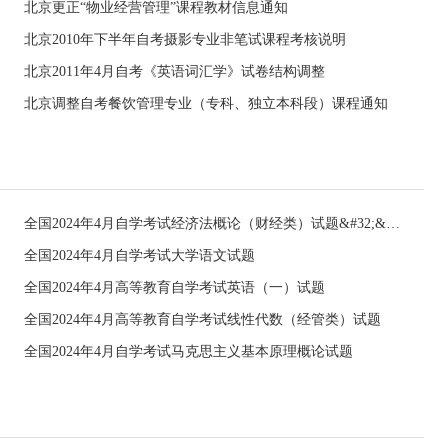
北京更正“物业经营管理”课程教材信息通知
北京2010年下半年自考摄影专业非笔试课程考核说明
北京2011年4月自考《英语词汇学》试卷结构调整
北京调整自考餐饮管理专业（专科、独立本科段）课程通知
全国2024年4月自学考试经济法概论（财经类）试题&#32;&#32;
全国2024年4月自学考试大学语文试题
全国2024年4月高等教育自学考试英语（一）试题
全国2024年4月高等教育自学考试线性代数（经管类）试题
全国2024年4月自学考试马克思主义基本原理概论试题