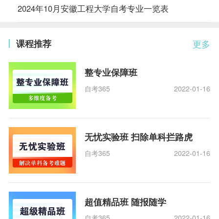
2024年10月安徽工程大学自考专业一览表
课程推荐
更多
整专业保障班
自考365
2022-01-16
无忧实验班 扫除单科拦路虎
自考365
2022-01-16
超值精品班 随报随学
自考365
2022-01-16