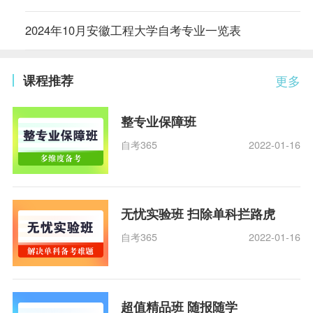
2024年10月安徽工程大学自考专业一览表
课程推荐
更多
整专业保障班
自考365
2022-01-16
无忧实验班 扫除单科拦路虎
自考365
2022-01-16
超值精品班 随报随学