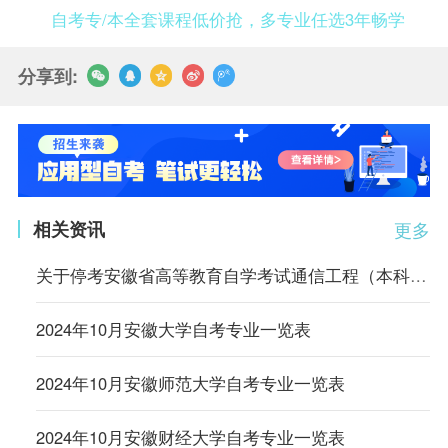
自考专/本全套课程低价抢，多专业任选3年畅学
分享到:
相关资讯
更多
关于停考安徽省高等教育自学考试通信工程（本科）等4个专业的通知
2024年10月安徽大学自考专业一览表
2024年10月安徽师范大学自考专业一览表
2024年10月安徽财经大学自考专业一览表