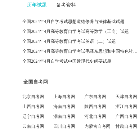
历年试题
备考资料
全国2024年4月自学考试思想道德修养与法律基础试题
全国2024年4月高等教育自学考试高等数学（工专）试题
全国2024年4月高等教育自学考试英语（二）试题
全国2024年4月高等教育自学考试毛泽东思想和中国特色社会主义理论体系概论试题
全国2024年4月自学考试中国近现代史纲要试题
全国自考网
北京自考网
上海自考网
广东自考网
天津自考网
山西自考网
海南自考网
陕西自考网
浙江自考网
辽宁自考网
湖南自考网
河北自考网
广西自考网
云南自考网
四川自考网
内蒙古自考网
甘肃自考网