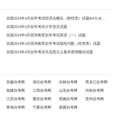
全国2024年4月自学考试经济法概论（财经类）试题&#32;&#32;
全国2024年4月自学考试大学语文试题
全国2024年4月高等教育自学考试英语（一）试题
全国2024年4月高等教育自学考试线性代数（经管类）试题
全国2024年4月自学考试马克思主义基本原理概论试题
安徽自考网
湖北自考网
吉林自考网
黑龙江自考网
福建自考网
江西自考网
山东自考网
河南自考网
江苏自考网
重庆自考网
西藏自考网
贵州自考网
青海自考网
宁夏自考网
新疆自考网