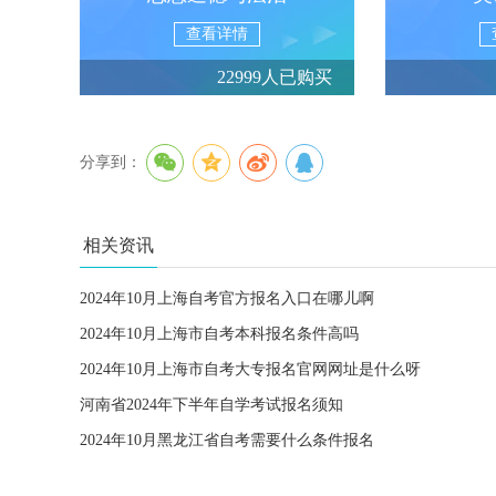
查看详情
22999人已购买
分享到：
相关资讯
2024年10月上海自考官方报名入口在哪儿啊
2024年10月上海市自考本科报名条件高吗
2024年10月上海市自考大专报名官网网址是什么呀
河南省2024年下半年自学考试报名须知
2024年10月黑龙江省自考需要什么条件报名