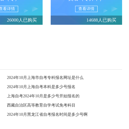
查看详情
查看详情
26000人已购买
14688人已购买
2024年10月上海市自考专科报名网址是什么
2024年10月上海自考本科是多少号报名
上海自考2024年10月是多少号开始报名的
西藏自治区高等教育自学考试免考科目
2024年10月黑龙江省自考报名时间是多少号啊