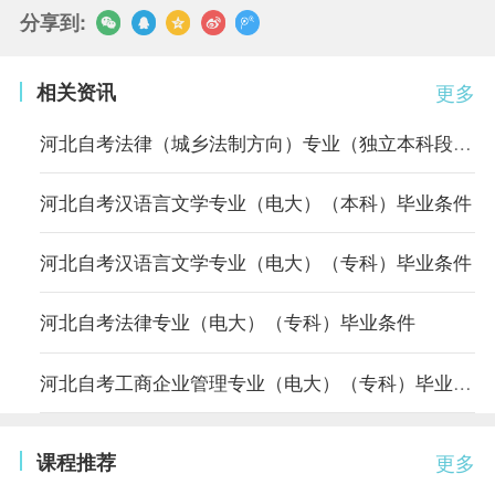
分享到:
相关资讯
更多
河北自考法律（城乡法制方向）专业（独立本科段）毕业条件
河北自考汉语言文学专业（电大）（本科）毕业条件
河北自考汉语言文学专业（电大）（专科）毕业条件
河北自考法律专业（电大）（专科）毕业条件
河北自考工商企业管理专业（电大）（专科）毕业条件
课程推荐
更多