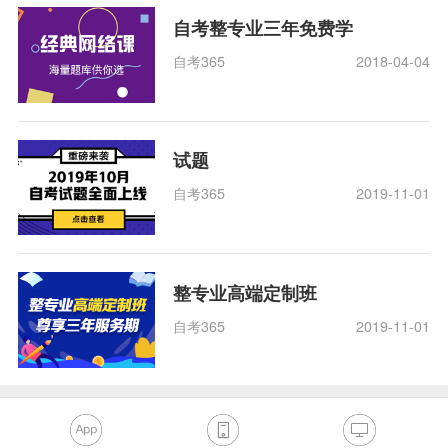
自考整专业三年免费学
自考365
2018-04-04
试题
自考365
2019-11-01
整专业高端定制班
自考365
2019-11-01