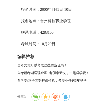
报名时间：2006年7月5日-10日
报名地点：台州科技职业学院
联系电话：4283100
考试时间：10月29日
编辑推荐
自考文凭可以考取这些职业证书！
自考新考期送现金啦~老朋带新友，一起赚学费！
自考专/本全套课程低价抢，多专业任选3年畅学
分享到：