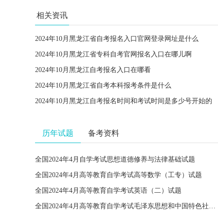
相关资讯
2024年10月黑龙江省自考报名入口官网登录网址是什么
2024年10月黑龙江省专科自考官网报名入口在哪儿啊
2024年10月黑龙江自考报名入口在哪看
2024年10月黑龙江省自考本科报考条件是什么
2024年10月黑龙江自考报名时间和考试时间是多少号开始的
历年试题
备考资料
全国2024年4月自学考试思想道德修养与法律基础试题
全国2024年4月高等教育自学考试高等数学（工专）试题
全国2024年4月高等教育自学考试英语（二）试题
全国2024年4月高等教育自学考试毛泽东思想和中国特色社会主义理论体系概论试题