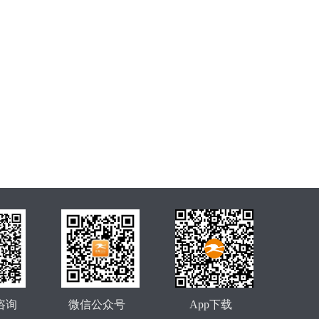
咨询
微信公众号
App下载