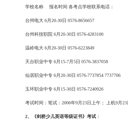
学校名称 报名时间 各考点学校联系电话：
台州电大 6月20-30日 0576-8656657
台州科技职院 6月20-30日 0576-4283100
温岭电大 6月20-30日 0576-6223849
天台职业中专 6月15-7月5日 0576-3837058
仙居职业中专 6月20-30日 0576-7737854 7737706
玉环职业中专 6月15-30日 0576-7240926
考试时间：笔试：2006年9月23日上午； 上机9月2
2、《剑桥少儿英语等级证书》考试
：