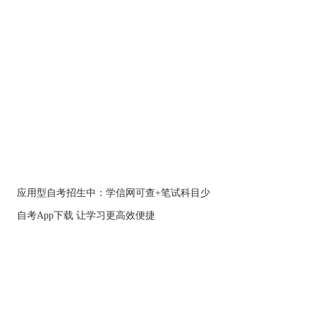
应用型自考招生中：学信网可查+笔试科目少
自考App下载 让学习更高效便捷