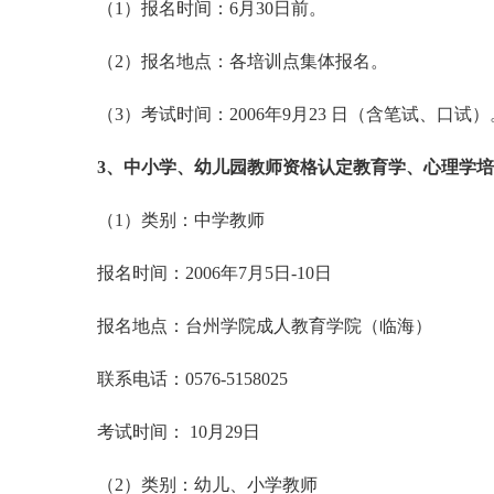
（1）报名时间：6月30日前。
（2）报名地点：各培训点集体报名。
（3）考试时间：2006年9月23 日（含笔试、口试）
3、中小学、幼儿园教师资格认定教育学、心理学
（1）类别：中学教师
报名时间：2006年7月5日-10日
报名地点：台州学院成人教育学院（临海）
联系电话：0576-5158025
考试时间： 10月29日
（2）类别：幼儿、小学教师