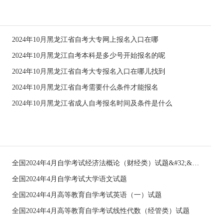
2024年10月黑龙江省自考大专网上报名入口在哪
2024年10月黑龙江自考本科是多少号开始报名的呢
2024年10月黑龙江省自考大专报名入口在哪儿找到
2024年10月黑龙江省自考需要什么条件才能报名
2024年10月黑龙江省成人自考报名时间及条件是什么
全国2024年4月自学考试经济法概论（财经类）试题&#32;&#32;
全国2024年4月自学考试大学语文试题
全国2024年4月高等教育自学考试英语（一）试题
全国2024年4月高等教育自学考试线性代数（经管类）试题