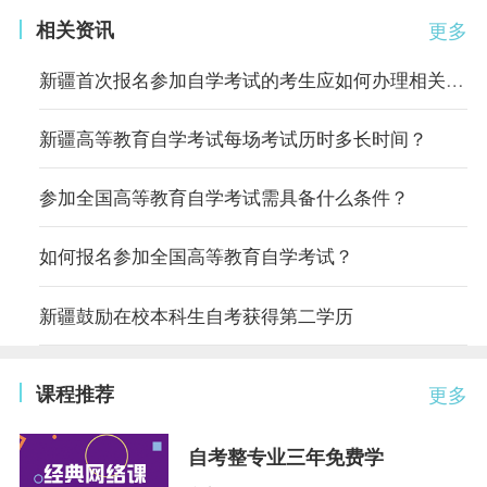
相关资讯
更多
新疆首次报名参加自学考试的考生应如何办理相关手续？
新疆高等教育自学考试每场考试历时多长时间？
参加全国高等教育自学考试需具备什么条件？
如何报名参加全国高等教育自学考试？
新疆鼓励在校本科生自考获得第二学历
课程推荐
更多
自考整专业三年免费学