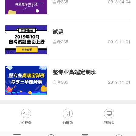
自考365
2018-04-04
试题
自考365
2019-11-01
整专业高端定制班
自考365
2019-11-01
客户端
触屏版
电脑版