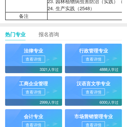
23. 园林植物病虫害防治（实践）（66
24. 生产实践（2548）
备注
热门专业
报名咨询
法律专业
行政管理专业
查看详情
查看详情
3321人学过
4888人学过
工商企业管理
汉语言文学专业
查看详情
查看详情
2999人学过
6000人学过
会计专业
市场营销管理专业
查看详情
查看详情