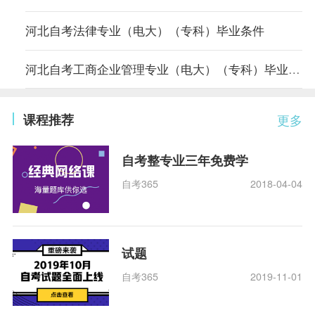
河北自考法律专业（电大）（专科）毕业条件
河北自考工商企业管理专业（电大）（专科）毕业条件
课程推荐
更多
自考整专业三年免费学
自考365
2018-04-04
试题
自考365
2019-11-01