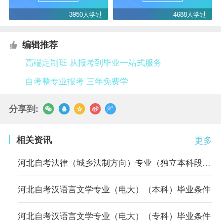
3950人学过
4688人学过
编辑推荐
高端定制班 从报考到毕业一站式服务
自考整专业报考 三年免费学
分享到:
相关资讯
更多
河北自考法律（城乡法制方向）专业（独立本科段）毕业条件
河北自考汉语言文学专业（电大）（本科）毕业条件
河北自考汉语言文学专业（电大）（专科）毕业条件