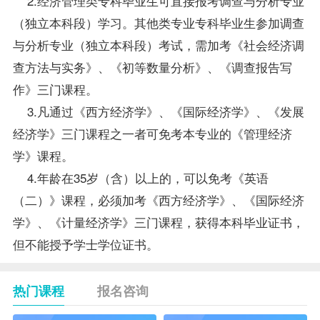
2.经济管理类专科
毕业生
可直接报考调查与分析专业
（独立本科段）学习。其他类专业专科毕业生参加调查
与分析专业（独立本科段）考试，需加考《社会经济调
查方法与实务》、《初等数量分析》、《调查报告写
作》三门课程。
3.凡通过《西方经济学》、《国际经济学》、《
发展
经济学
》三门课程之一者可免考本专业的《管理经济
学》课程。
4.年龄在35岁（含）以上的，可以免考《英语
（二）》课程，必须加考《西方经济学》、《国际经济
学》、《计量经济学》三门课程，获得本科毕业证书，
但不能授予学士
学位
证书。
热门课程
报名咨询