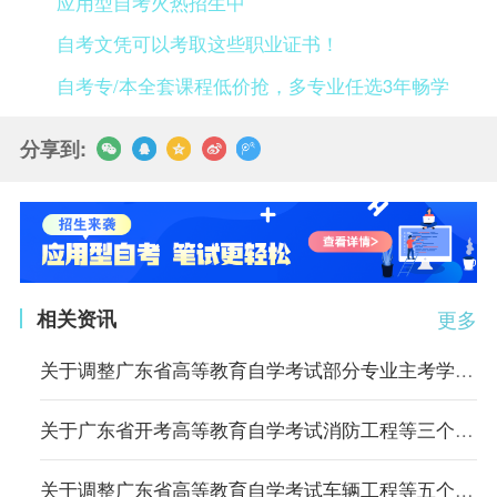
应用型自考火热招生中
自考文凭可以考取这些职业证书！
自考专/本全套课程低价抢，多专业任选3年畅学
分享到:
相关资讯
更多
关于调整广东省高等教育自学考试部分专业主考学校的通知
关于广东省开考高等教育自学考试消防工程等三个专业的通知
关于调整广东省高等教育自学考试车辆工程等五个专业主考学校的通知