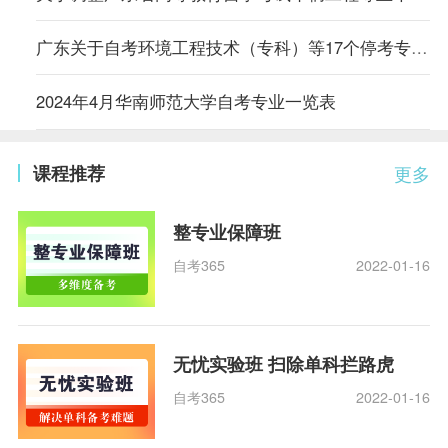
广东关于自考环境工程技术（专科）等17个停考专业毕业办理时间的通告
2024年4月华南师范大学自考专业一览表
课程推荐
更多
整专业保障班
自考365
2022-01-16
无忧实验班 扫除单科拦路虎
自考365
2022-01-16