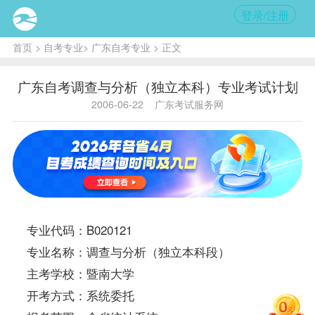
登录/注册
首页
>
自考专业
>
广东自考专业
> 正文
广东自考调查与分析（独立本科）专业考试计划
2006-06-22
广东考试服务网
专业代码：B020121
专业名称：调查与分析（独立本科段）
主考学校：暨南大学
开考方式：系统委托