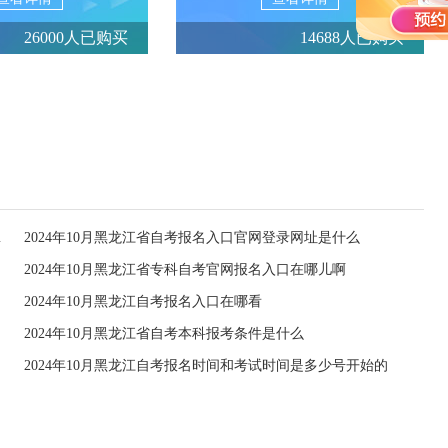
26000人已购买
14688人已购买
至6日进行
2024年10月黑龙江省自考报名入口官网登录网址是什么
2024年10月黑龙江省专科自考官网报名入口在哪儿啊
2024年10月黑龙江自考报名入口在哪看
2024年10月黑龙江省自考本科报考条件是什么
2024年10月黑龙江自考报名时间和考试时间是多少号开始的