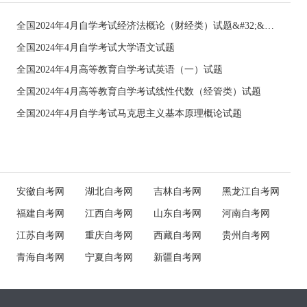
全国2024年4月自学考试经济法概论（财经类）试题&#32;&#32;
全国2024年4月自学考试大学语文试题
全国2024年4月高等教育自学考试英语（一）试题
全国2024年4月高等教育自学考试线性代数（经管类）试题
全国2024年4月自学考试马克思主义基本原理概论试题
安徽自考网
湖北自考网
吉林自考网
黑龙江自考网
福建自考网
江西自考网
山东自考网
河南自考网
江苏自考网
重庆自考网
西藏自考网
贵州自考网
青海自考网
宁夏自考网
新疆自考网