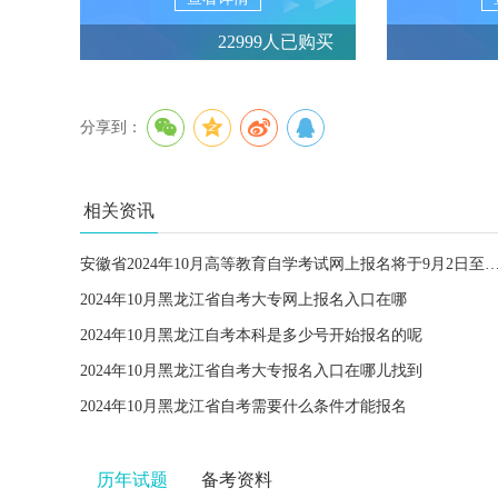
22999人已购买
分享到：
相关资讯
安徽省2024年10月高等教育自学考试网上报名将于9月2日
2024年10月黑龙江省自考大专网上报名入口在哪
2024年10月黑龙江自考本科是多少号开始报名的呢
2024年10月黑龙江省自考大专报名入口在哪儿找到
2024年10月黑龙江省自考需要什么条件才能报名
历年试题
备考资料