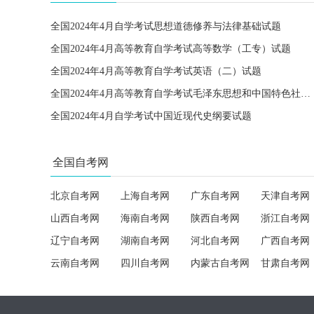
全国2024年4月自学考试思想道德修养与法律基础试题
全国2024年4月高等教育自学考试高等数学（工专）试题
全国2024年4月高等教育自学考试英语（二）试题
全国2024年4月高等教育自学考试毛泽东思想和中国特色社会主义理论体系概论试题
全国2024年4月自学考试中国近现代史纲要试题
全国自考网
北京自考网
上海自考网
广东自考网
天津自考网
山西自考网
海南自考网
陕西自考网
浙江自考网
辽宁自考网
湖南自考网
河北自考网
广西自考网
云南自考网
四川自考网
内蒙古自考网
甘肃自考网