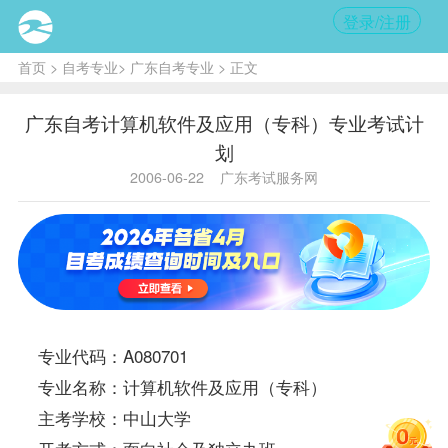
登录/注册
首页
>
自考专业
>
广东自考专业
> 正文
广东自考计算机软件及应用（专科）专业考试计
划
2006-06-22
广东考试服务网
专业代码：A080701
专业名称：计算机软件及应用（专科）
主考学校：中山大学