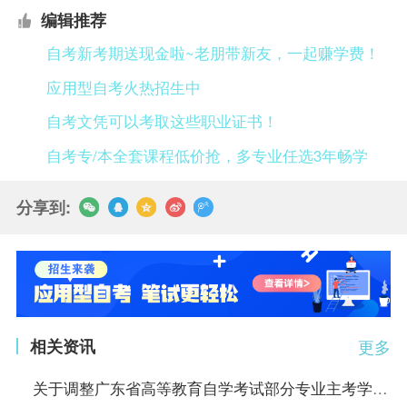
编辑推荐
自考新考期送现金啦~老朋带新友，一起赚学费！
应用型自考火热招生中
自考文凭可以考取这些职业证书！
自考专/本全套课程低价抢，多专业任选3年畅学
分享到:
相关资讯
更多
关于调整广东省高等教育自学考试部分专业主考学校的通知