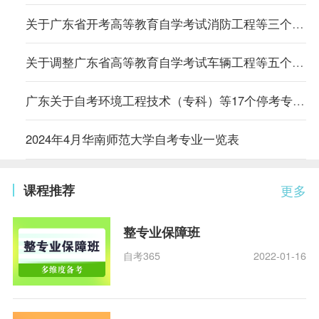
关于广东省开考高等教育自学考试消防工程等三个专业的通知
关于调整广东省高等教育自学考试车辆工程等五个专业主考学校的通知
广东关于自考环境工程技术（专科）等17个停考专业毕业办理时间的通告
2024年4月华南师范大学自考专业一览表
课程推荐
更多
整专业保障班
自考365
2022-01-16