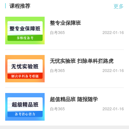
课程推荐
更多
整专业保障班
自考365
2022-01-16
无忧实验班 扫除单科拦路虎
自考365
2022-01-16
超值精品班 随报随学
自考365
2022-01-16