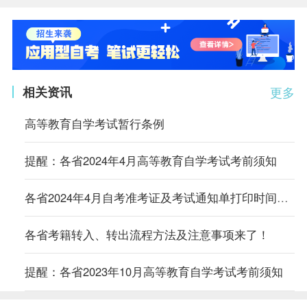
相关资讯
更多
高等教育自学考试暂行条例
提醒：各省2024年4月高等教育自学考试考前须知
各省2024年4月自考准考证及考试通知单打印时间及入口汇总
各省考籍转入、转出流程方法及注意事项来了！
提醒：各省2023年10月高等教育自学考试考前须知