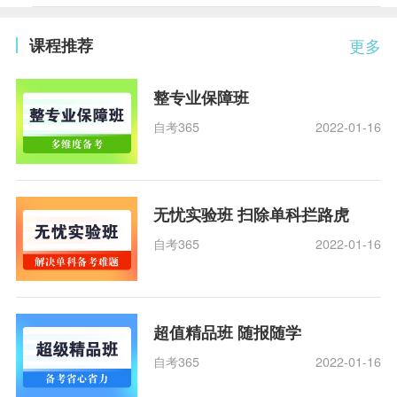
课程推荐
更多
整专业保障班
自考365
2022-01-16
无忧实验班 扫除单科拦路虎
自考365
2022-01-16
超值精品班 随报随学
自考365
2022-01-16