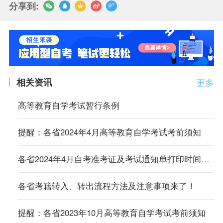
分享到:
相关资讯
更多
高等教育自学考试暂行条例
提醒：各省2024年4月高等教育自学考试考前须知
各省2024年4月自考准考证及考试通知单打印时间及入口汇总
各省考籍转入、转出流程方法及注意事项来了！
提醒：各省2023年10月高等教育自学考试考前须知