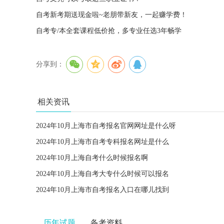
自考新考期送现金啦~老朋带新友，一起赚学费！
自考专/本全套课程低价抢，多专业任选3年畅学
分享到：
相关资讯
2024年10月上海市自考报名官网网址是什么呀
2024年10月上海市自考专科报名网址是什么
2024年10月上海自考什么时候报名啊
2024年10月上海自考大专什么时候可以报名
2024年10月上海市自考报名入口在哪儿找到
历年试题
备考资料