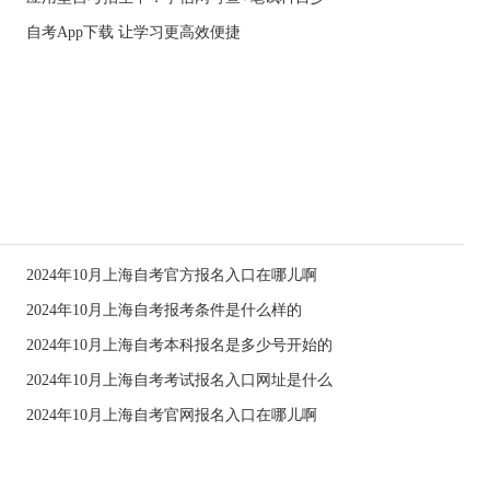
自考App下载 让学习更高效便捷
2024年10月上海自考官方报名入口在哪儿啊
2024年10月上海自考报考条件是什么样的
2024年10月上海自考本科报名是多少号开始的
2024年10月上海自考考试报名入口网址是什么
2024年10月上海自考官网报名入口在哪儿啊