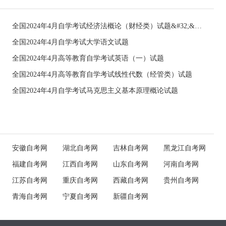
全国2024年4月自学考试经济法概论（财经类）试题&#32;&#32;
全国2024年4月自学考试大学语文试题
全国2024年4月高等教育自学考试英语（一）试题
全国2024年4月高等教育自学考试线性代数（经管类）试题
全国2024年4月自学考试马克思主义基本原理概论试题
安徽自考网
湖北自考网
吉林自考网
黑龙江自考网
福建自考网
江西自考网
山东自考网
河南自考网
江苏自考网
重庆自考网
西藏自考网
贵州自考网
青海自考网
宁夏自考网
新疆自考网