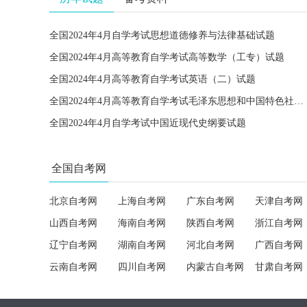
全国2024年4月自学考试思想道德修养与法律基础试题
全国2024年4月高等教育自学考试高等数学（工专）试题
全国2024年4月高等教育自学考试英语（二）试题
全国2024年4月高等教育自学考试毛泽东思想和中国特色社会主义理论体系概论试题
全国2024年4月自学考试中国近现代史纲要试题
全国自考网
北京自考网
上海自考网
广东自考网
天津自考网
山西自考网
海南自考网
陕西自考网
浙江自考网
辽宁自考网
湖南自考网
河北自考网
广西自考网
云南自考网
四川自考网
内蒙古自考网
甘肃自考网