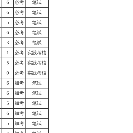
6
必考
笔试
6
必考
笔试
5
必考
笔试
6
必考
笔试
3
必考
笔试
1
必考
实践考核
5
必考
实践考核
0
必考
实践考核
6
加考
笔试
6
加考
笔试
5
加考
笔试
6
加考
笔试
5
加考
笔试