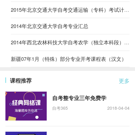
2015年北京交通大学自考交通运输（专科）考试计划（内蒙古）
2014年北京交通大学自考专业汇总
2014年西北农林科技大学自考农学（独立本科段）专业计划
新疆07年1月（特殊）部分专业开考课程表（汉文）
课程推荐
更多
自考整专业三年免费学
自考365
2018-04-04