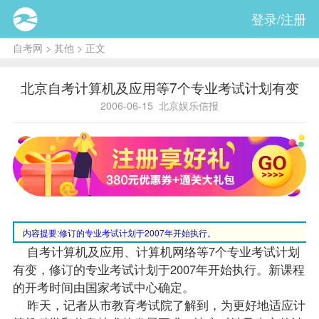
登录/注册
自考网
>
其他
> 正文
北京自考计算机及应用等7个专业考试计划有变
2006-06-15
北京娱乐信报
内容提要:
修订的专业考试计划于2007年开始执行。
自考计算机及应用、计算机网络等7个专业考试计划
有变，修订的专业考试计划于2007年开始执行。新
课程
的开考时间由国家考试中心确定。
昨天，记者从市教育考试院了解到，为更好地适应计