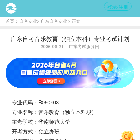
登录/注册
首页
>
自考专业
>
广东自考专业
> 正文
广东自考音乐教育（独立本科）专业考试计划
2006-06-21
广东考试服务网
专业代码：B050408
专业名称：音乐教育（独立本科段）
主考学校：华南师范大学
开考方式：独立办班