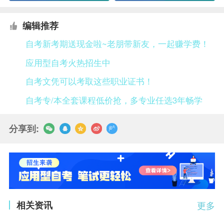
编辑推荐
自考新考期送现金啦~老朋带新友，一起赚学费！
应用型自考火热招生中
自考文凭可以考取这些职业证书！
自考专/本全套课程低价抢，多专业任选3年畅学
分享到:
相关资讯
更多