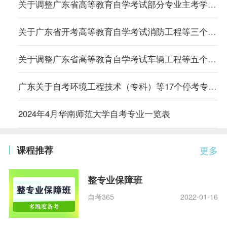
关于调整广东省高等教育自学考试部分专业主考学校的通知
关于广东省开考高等教育自学考试消防工程等三个专业的通知
关于调整广东省高等教育自学考试车辆工程等五个专业主考学校的通知
广东关于自考环境工程技术（专科）等17个停考专业毕业办理时间的通告
2024年4月华南师范大学自考专业一览表
课程推荐
更多
整专业保障班
自考365
2022-01-16