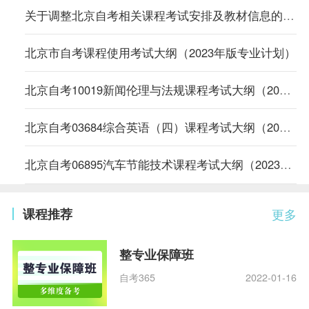
关于调整北京自考相关课程考试安排及教材信息的通知
北京市自考课程使用考试大纲（2023年版专业计划）
北京自考10019新闻伦理与法规课程考试大纲（2023年版专业计划）
北京自考03684综合英语（四）课程考试大纲（2023年版专业计划）
北京自考06895汽车节能技术课程考试大纲（2023年版专业计划）
课程推荐
更多
整专业保障班
自考365
2022-01-16