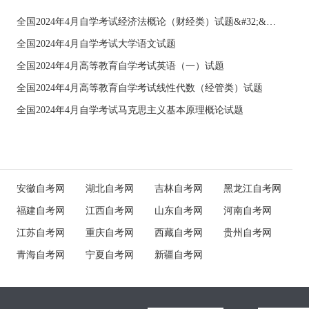
全国2024年4月自学考试经济法概论（财经类）试题&#32;&#32;
全国2024年4月自学考试大学语文试题
全国2024年4月高等教育自学考试英语（一）试题
全国2024年4月高等教育自学考试线性代数（经管类）试题
全国2024年4月自学考试马克思主义基本原理概论试题
安徽自考网
湖北自考网
吉林自考网
黑龙江自考网
福建自考网
江西自考网
山东自考网
河南自考网
江苏自考网
重庆自考网
西藏自考网
贵州自考网
青海自考网
宁夏自考网
新疆自考网