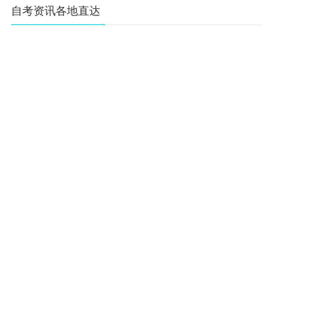
自考资讯各地直达