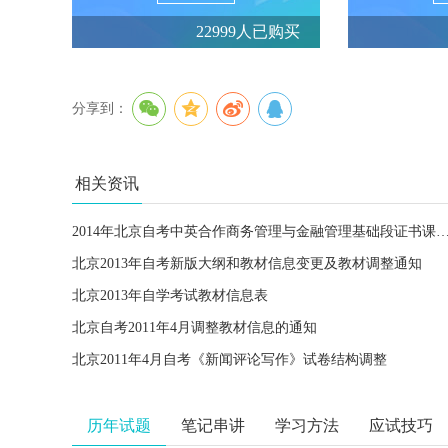
22999人已购买
分享到：
相关资讯
2014年北京自考中英合作商务管理与金融管理基础段证书课程
北京2013年自考新版大纲和教材信息变更及教材调整通知
北京2013年自学考试教材信息表
北京自考2011年4月调整教材信息的通知
北京2011年4月自考《新闻评论写作》试卷结构调整
历年试题
笔记串讲
学习方法
应试技巧