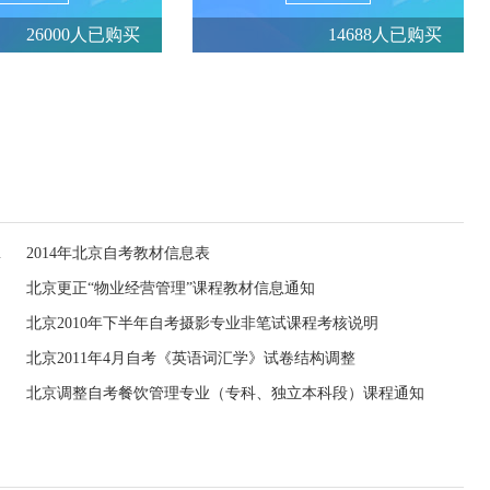
26000人已购买
14688人已购买
教材信息表
2014年北京自考教材信息表
北京更正“物业经营管理”课程教材信息通知
北京2010年下半年自考摄影专业非笔试课程考核说明
北京2011年4月自考《英语词汇学》试卷结构调整
北京调整自考餐饮管理专业（专科、独立本科段）课程通知