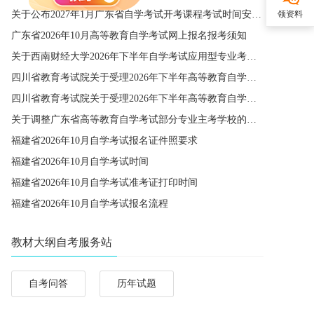
关于公布2027年1月广东省自学考试开考课程考试时间安排和使用教材的通知
领资料
广东省2026年10月高等教育自学考试网上报名报考须知
关于西南财经大学2026年下半年自学考试应用型专业考籍更改办理的通知
四川省教育考试院关于受理2026年下半年高等教育自学考试省际转考申请的通告
四川省教育考试院关于受理2026年下半年高等教育自学考试考籍更改申请的通告
关于调整广东省高等教育自学考试部分专业主考学校的通知
福建省2026年10月自学考试报名证件照要求
福建省2026年10月自学考试时间
福建省2026年10月自学考试准考证打印时间
福建省2026年10月自学考试报名流程
教材大纲自考服务站
自考问答
历年试题