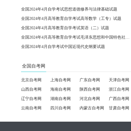
全国2024年4月自学考试思想道德修养与法律基础试题
全国2024年4月高等教育自学考试高等数学（工专）试题
全国2024年4月高等教育自学考试英语（二）试题
全国2024年4月高等教育自学考试毛泽东思想和中国特色社会主义理论体系概论试题
全国2024年4月自学考试中国近现代史纲要试题
全国自考网
北京自考网
上海自考网
广东自考网
天津自考网
山西自考网
海南自考网
陕西自考网
浙江自考网
辽宁自考网
湖南自考网
河北自考网
广西自考网
云南自考网
四川自考网
内蒙古自考网
甘肃自考网