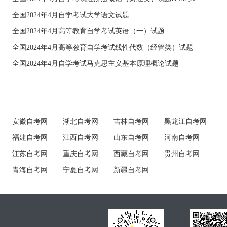
全国2024年4月自学考试大学语文试题
全国2024年4月高等教育自学考试英语（一）试题
全国2024年4月高等教育自学考试线性代数（经管类）试题
全国2024年4月自学考试马克思主义基本原理概论试题
安徽自考网
湖北自考网
吉林自考网
黑龙江自考网
福建自考网
江西自考网
山东自考网
河南自考网
江苏自考网
重庆自考网
西藏自考网
贵州自考网
青海自考网
宁夏自考网
新疆自考网