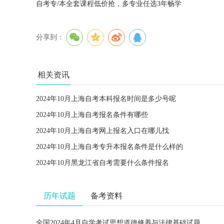
自考专/本全套课程低价抢，多专业任选3年畅学
分享到：
相关资讯
2024年10月上海自考本科报名时间是多少号呢
2024年10月上海自考报名条件有哪些
2024年10月上海自考网上报名入口在哪儿找
2024年10月上海自考专升本报名条件是什么样的
2024年10月黑龙江省自考需要什么条件报名
历年试题
备考资料
全国2024年4月自学考试思想道德修养与法律基础试题