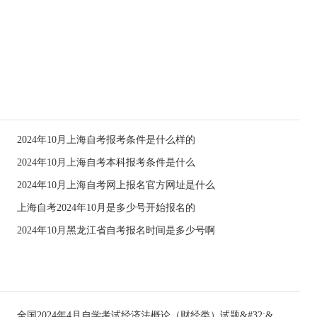
2024年10月上海自考报考条件是什么样的
2024年10月上海自考本科报考条件是什么
2024年10月上海自考网上报名官方网址是什么
上海自考2024年10月是多少号开始报名的
2024年10月黑龙江省自考报名时间是多少号啊
全国2024年4月自学考试经济法概论（财经类）试题&#32;&#32;