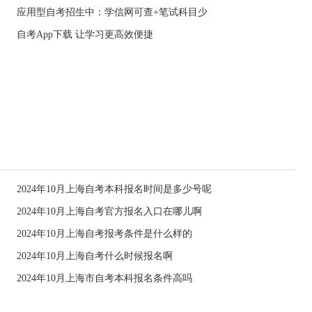
应用型自考招生中：学信网可查+笔试科目少
自考App下载 让学习更高效便捷
2024年10月上海自考本科报名时间是多少号呢
2024年10月上海自考官方报名入口在哪儿啊
2024年10月上海自考报考条件是什么样的
2024年10月上海自考什么时候报名啊
2024年10月上海市自考本科报名条件高吗