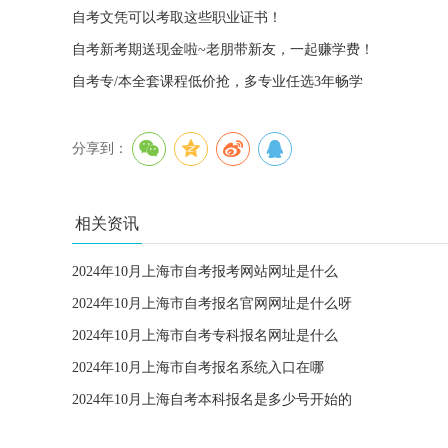
自考文凭可以考取这些职业证书！
自考新考期送现金啦~老朋带新友，一起赚学费！
自考专/本全套课程低价抢，多专业任选3年畅学
分享到：
相关资讯
2024年10月上海市自考报考网站网址是什么
2024年10月上海市自考报名官网网址是什么呀
2024年10月上海市自考专科报名网址是什么
2024年10月上海市自考报名系统入口在哪
2024年10月上海自考本科报名是多少号开始的