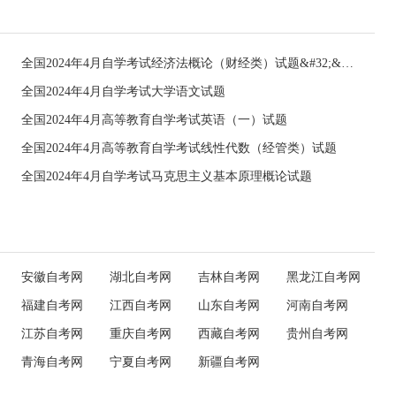
全国2024年4月自学考试经济法概论（财经类）试题&#32;&#32;
全国2024年4月自学考试大学语文试题
全国2024年4月高等教育自学考试英语（一）试题
全国2024年4月高等教育自学考试线性代数（经管类）试题
全国2024年4月自学考试马克思主义基本原理概论试题
安徽自考网
湖北自考网
吉林自考网
黑龙江自考网
福建自考网
江西自考网
山东自考网
河南自考网
江苏自考网
重庆自考网
西藏自考网
贵州自考网
青海自考网
宁夏自考网
新疆自考网