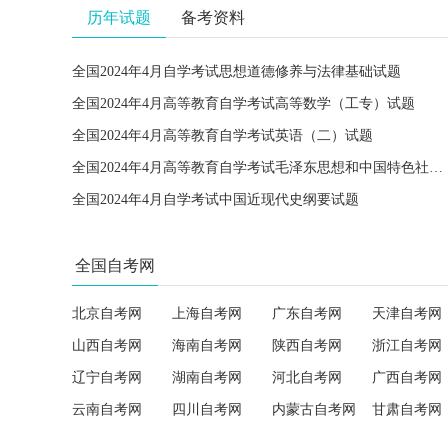
历年试题
备考资料
全国2024年4月自学考试思想道德修养与法律基础试题
全国2024年4月高等教育自学考试高等数学（工专）试题
全国2024年4月高等教育自学考试英语（二）试题
全国2024年4月高等教育自学考试毛泽东思想和中国特色社会主义理论体系概论试题
全国2024年4月自学考试中国近现代史纲要试题
全国自考网
北京自考网
上海自考网
广东自考网
天津自考网
山西自考网
海南自考网
陕西自考网
浙江自考网
辽宁自考网
湖南自考网
河北自考网
广西自考网
云南自考网
四川自考网
内蒙古自考网
甘肃自考网