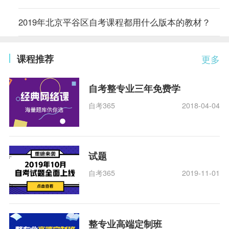
2019年北京平谷区自考课程都用什么版本的教材？
课程推荐
更多
自考整专业三年免费学
自考365
2018-04-04
试题
自考365
2019-11-01
整专业高端定制班