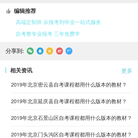
编辑推荐
高端定制班 从报考到毕业一站式服务
自考整专业报考 三年免费学
分享到:
相关资讯
更多
2019年北京密云县自考课程都用什么版本的教材？
2019年北京延庆县自考课程都用什么版本的教材？
2019年北京石景山区自考课程都用什么版本的教材？
2019年北京门头沟区自考课程都用什么版本的教材？