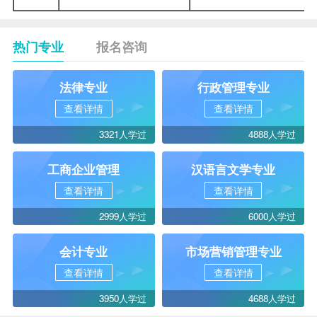
热门专业
报名咨询
法律专业
行政管理专业
查看详情
查看详情
3321人学过
4888人学过
工商企业管理
汉语言文学专业
查看详情
查看详情
2999人学过
6000人学过
会计专业
市场营销管理专业
查看详情
查看详情
3950人学过
4688人学过