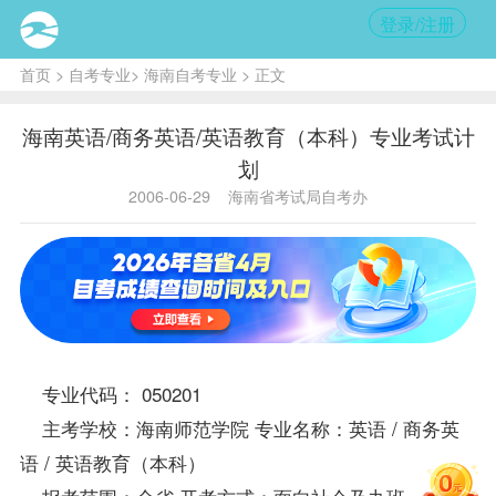
登录/注册
首页
>
自考专业
>
海南自考专业
> 正文
海南英语/商务英语/英语教育（本科）专业考试计
划
2006-06-29
海南省考试局自考办
专业代码： 050201
主考学校：海南师范学院 专业名称：英语 / 商务英
语 / 英语教育（本科）