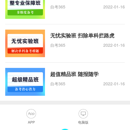
自考365
2022-01-16
无忧实验班 扫除单科拦路虎
自考365
2022-01-16
超值精品班 随报随学
自考365
2022-01-16
APP
电脑版