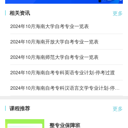
相关资讯
更多
2024年10月海南大学自考专业一览表
2024年10月海南开放大学自考专业一览表
2024年10月海南师范大学自考专业一览表
2024年10月海南自考专科英语专业计划-停考过渡
2024年10月海南自考专科汉语言文学专业计划-停考过渡
课程推荐
更多
整专业保障班