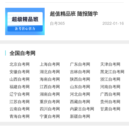
超值精品班 随报随学
自考365
2022-01-16
全国自考网
北京自考网
上海自考网
广东自考网
天津自考网
安徽自考网
湖北自考网
吉林自考网
黑龙江自考网
山西自考网
海南自考网
陕西自考网
浙江自考网
福建自考网
江西自考网
山东自考网
河南自考网
辽宁自考网
湖南自考网
河北自考网
广西自考网
江苏自考网
重庆自考网
西藏自考网
贵州自考网
云南自考网
四川自考网
内蒙古自考网
甘肃自考网
青海自考网
宁夏自考网
新疆自考网