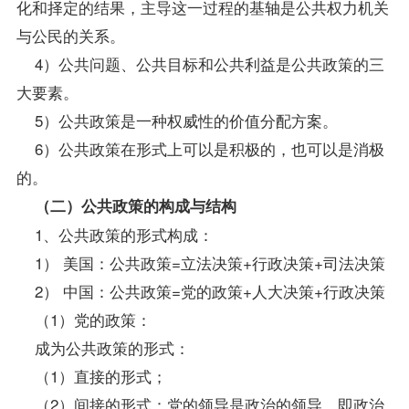
化和择定的结果，主导这一过程的基轴是公共权力机关
与公民的关系。
4）公共问题、公共目标和公共利益是公共政策的三
大要素。
5）公共政策是一种权威性的价值分配方案。
6）公共政策在形式上可以是积极的，也可以是消极
的。
（二）公共政策的构成与结构
1、公共政策的形式构成：
1） 美国：公共政策=立法决策+行政决策+司法决策
2） 中国：公共政策=党的政策+人大决策+行政决策
（1）党的政策：
成为公共政策的形式：
（1）直接的形式；
（2）间接的形式：党的领导是政治的领导，即政治