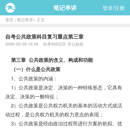
笔记串讲
登录/注册
首页
>
笔记串讲
> 正文
自考公共政策科目复习重点第三章
2006-05-09 16:34 自考365社区 开心娃娃
第三章 公共
政策
的含义、构成和功能
（一）什么是
公共政策
1、公共政策的内涵：
1）公共政策是决定、决策的一种特殊形态，它具有
决定、决策的一般特征；
2）公共政策是公共权力机关的基本的活动方式或活
动过程，是公共权力机关的权力意志的表现；
3）公共政策是经由政治过程而进行方案的初拟、优