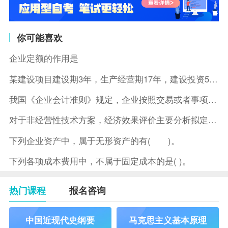
你可能喜欢
企业定额的作用是
某建设项目建设期3年，生产经营期17年，建设投资5500万元
我国《企业会计准则》规定，企业按照交易或者事项的经济特征确定
对于非经营性技术方案，经济效果评价主要分析拟定方案的( )。
下列企业资产中，属于无形资产的有( )。
下列各项成本费用中，不属于固定成本的是( )。
热门课程
报名咨询
中国近现代史纲要
马克思主义基本原理