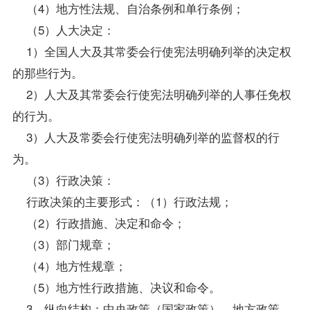
（4）地方性法规、自治条例和单行条例；
（5）人大决定：
1）全国人大及其常委会行使宪法明确列举的决定权
的那些行为。
2）人大及其常委会行使宪法明确列举的人事任免权
的行为。
3）人大及常委会行使宪法明确列举的监督权的行
为。
（3）行政决策：
行政决策的主要形式：（1）行政法规；
（2）行政措施、决定和命令；
（3）部门规章；
（4）地方性规章；
（5）地方性行政措施、决议和命令。
3、纵向结构：中央政策（国家政策）、地方政策、