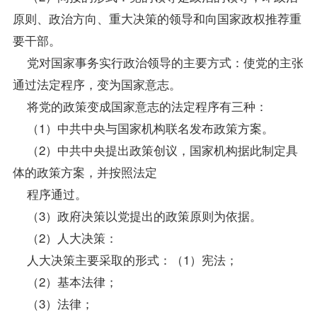
原则、政治方向、重大决策的领导和向国家政权推荐重
要干部。
党对国家事务实行政治领导的主要方式：使党的主张
通过法定程序，变为国家意志。
将党的政策变成国家意志的法定程序有三种：
（1）中共中央与国家机构联名发布政策方案。
（2）中共中央提出政策创议，国家机构据此制定具
体的政策方案，并按照法定
程序通过。
（3）政府决策以党提出的政策原则为依据。
（2）人大决策：
人大决策主要采取的形式：（1）宪法；
（2）基本法律；
（3）法律；