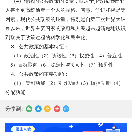
（4）传统的公共政策的质量，取决于少数统治者个
人甚至更高统治者一个人的品格、智慧、学识和视野等
因素，现代公共政策的质量，特别是自第二次世界大结
束以来，世界主要国家的政府和人民越来越清楚地认识
到取决于政策过程的科学化和民主化。
3、公共政策的基本特征：
（1）政治性（2）阶级性（3）权威性（4）普遍性
（5）目标取向（6）稳定性与变动性（7）预见性
4、公共政策的主要功能：
（1） 管制功能（2）引导功能（3）调控功能（4）
分配功能
分享到: