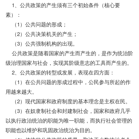
1、公共政策的产生须有三个初始条件（核心要
素）：
（1）公共问题的形成；
（2）公共决策机关的产生；
（3）公共强制机构的出现。
公共政策是随着国家的产生而产生的，是作为统治阶
级治理国家与社会，实现其阶级意志的工具而产生的。
2、公共政策的转型或发展，表现在四方面：
（1）在公共问题的形成过程中，公民参与所起的作
用越来越大。
（2）现代国家和政府制度的基本理念是主权在民。
（3）在奴隶制社会和封建制社会，国家和政府几乎
以执行政治统治的职能为唯一职能，而执行社会管理的
职能也以维护和巩固政治统治为目的。