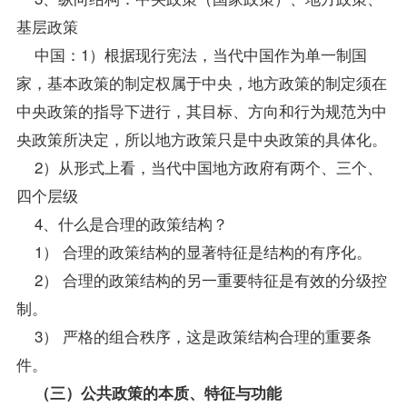
基层政策
中国：1）根据现行宪法，当代中国作为单一制国
家，基本政策的制定权属于中央，地方政策的制定须在
中央政策的
指导
下进行，其目标、方向和行为规范为中
央政策所决定，所以地方政策只是中央政策的具体化。
2）从形式上看，当代中国地方政府有两个、三个、
四个层级
4、什么是合理的政策结构？
1） 合理的政策结构的显著特征是结构的有序化。
2） 合理的政策结构的另一重要特征是有效的分级控
制。
3） 严格的组合秩序，这是政策结构合理的重要条
件。
（三）公共政策的本质、特征与功能