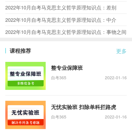
2022年10月自考马克思主义哲学原理知识点：差别
2022年10月自考马克思主义哲学原理知识点：中介
2022年10月自考马克思主义哲学原理知识点：事物之间
课程推荐
更多
整专业保障班
自考365
2022-01-16
无忧实验班 扫除单科拦路虎
自考365
2022-01-16