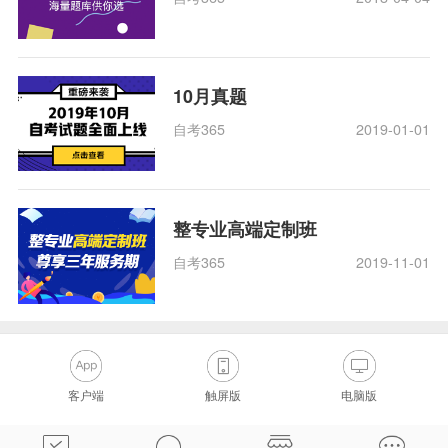
10月真题
自考365
2019-01-01
整专业高端定制班
自考365
2019-11-01
客户端
触屏版
电脑版