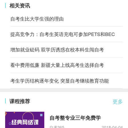
相关资讯
自考生比大学生强的理由
提高竞争力：自考生英语充电可参加PETS和BEC
增加就业砝码 双学历诱惑在校本科生闯自考
看中费用低廉 新疆大量上线高考生选择自考
考生学历结构逐年变化 突显自考继续教育功能
课程推荐
更多
自考整专业三年免费学
自考365
2018-04-04