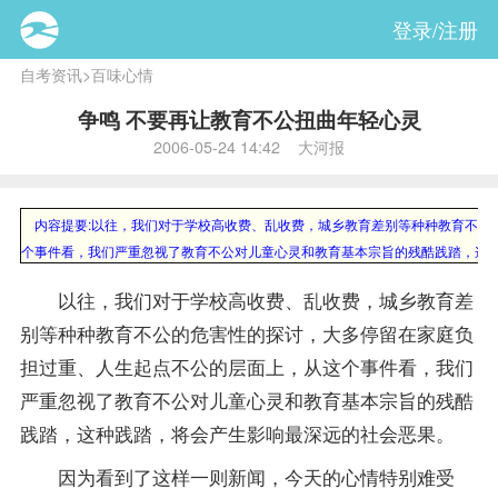
登录/注册
自考资讯
>
百味心情
争鸣 不要再让教育不公扭曲年轻心灵
2006-05-24 14:42 大河报
内容提要:
以往，我们对于学校高收费、乱收费，城乡教育差别等种种教育不公
个事件看，我们严重忽视了教育不公对儿童心灵和教育基本宗旨的残酷践踏，这
以往，我们对于学校高收费、乱收费，城乡教育差
别等种种教育不公的危害性的探讨，大多停留在家庭负
担过重、人生起点不公的层面上，从这个事件看，我们
严重忽视了教育不公对儿童心灵和教育基本宗旨的残酷
践踏，这种践踏，将会产生影响最深远的社会恶果。
因为看到了这样一则新闻，今天的心情特别难受