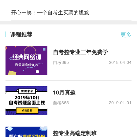
开心一笑：一个自考生买票的尴尬
课程推荐
更多
自考整专业三年免费学
自考365
2018-04-04
10月真题
自考365
2019-01-01
整专业高端定制班