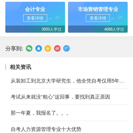
会计专业
市场营销管理专业
查看详情
查看详情
3950人学过
4688人学过
分享到:
相关资讯
从装卸工到北京大学研究生，他全凭自考仅用5年时间
考试从来就没“粗心”这回事，要找到真正原因
那一年夏，我报名了。。。
自考人力资源管理专业十大优势