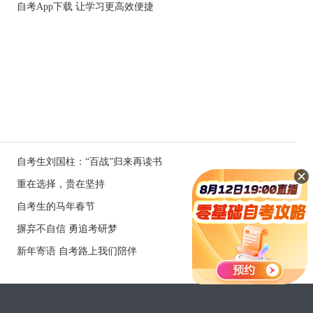
自考App下载 让学习更高效便捷
自考生刘国柱：“百战”归来再读书
重在选择，贵在坚持
自考生的马年春节
摒弃不自信 勇追考研梦
新年寄语 自考路上我们陪伴