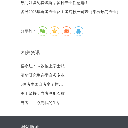
热门好课免费试听，多种专业任意选！
各省2026年自考专业及主考院校一览表（部分热门专业）
分享到：
相关资讯
岳永红：57岁披上学士服
清华研究生选学自考专业
3位考生因自考变了样儿
勇于坚持，自考没那么难
自考——点亮我的生活
网站地址