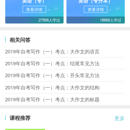
英语（专）
英语（专升本）
查看详情
查看详情
27896人学过
18866人学过
相关问答
2019年自考写作（一）考点：大作文的语言
2019年自考写作（一）考点：结尾常见方法
2019年自考写作（一）考点：开头常见方法
2019年自考写作（一）考点：大作文的结构
2019年自考写作（一）考点：大作文的标题
课程推荐
更多