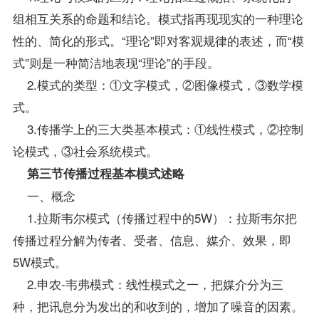
组相互关系的命题和结论。模式指再现现实的一种理论
性的、简化的形式。“理论”即对客观规律的表述，而“模
式”则是一种简洁地表现“理论”的手段。
2.模式的类型：①文字模式，②图像模式，③数学模
式。
3.传播学上的三大类基本模式：①线性模式，②控制
论模式，③社会系统模式。
第三节传播过程基本模式述略
一、概念
1.拉斯韦尔模式（传播过程中的5W）：拉斯韦尔把
传播过程分解为传者、受者、信息、媒介、效果，即
5W模式。
2.申农-韦弗模式：线性模式之一，把媒介分为三
种，把讯息分为发出的和收到的，增加了噪音的因素。