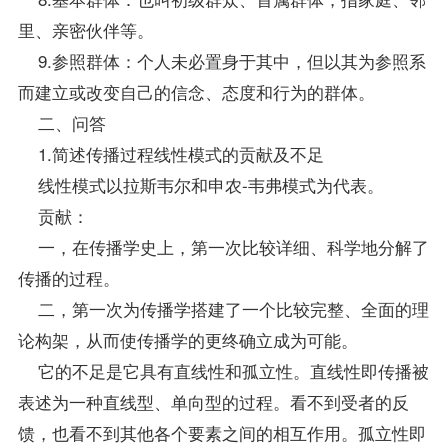
里、亲密伙伴等。
9.参照群体：个人未必置身于其中，但以其为参照系
而建立或改变自己的信念、态度和行为的群体。
二、问答
1.简述传播过程线性模式的贡献及不足
线性模式以拉斯韦尔和申农-韦弗模式为代表。
贡献：
一，在传播学史上，第一次比较详细、科学地分解了
传播的过程。
二，第一次为传播学搭建了一个比较完整、全面的理
论构架，从而使传播学的更终确立成为可能。
它的不足是它具有直线性和孤立性。直线性即传播被
表述为一种直线型、单向型的过程。看不到受者的反
馈，也看不到其他各个要素之间的相互作用。孤立性即