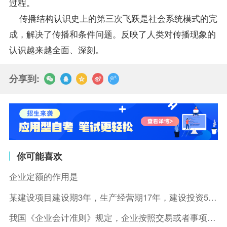
过程。
传播结构认识史上的第三次飞跃是社会系统模式的完
成，解决了传播和条件问题。反映了人类对传播现象的
认识越来越全面、深刻。
分享到:
你可能喜欢
企业定额的作用是
某建设项目建设期3年，生产经营期17年，建设投资5500万元
我国《企业会计准则》规定，企业按照交易或者事项的经济特征确定