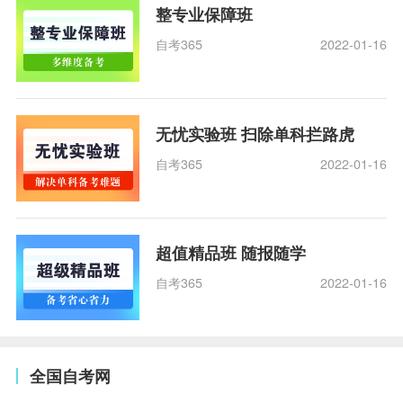
整专业保障班
自考365
2022-01-16
无忧实验班 扫除单科拦路虎
自考365
2022-01-16
超值精品班 随报随学
自考365
2022-01-16
全国自考网