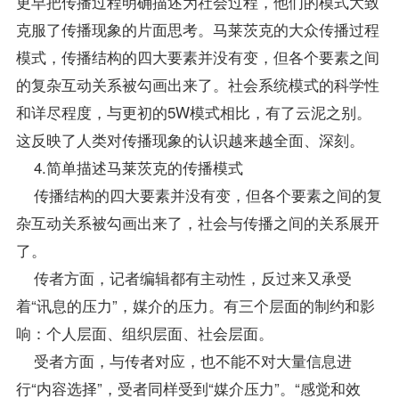
更早把传播过程明确描述为社会过程，他们的模式大致
克服了传播现象的片面思考。马莱茨克的大众传播过程
模式，传播结构的四大要素并没有变，但各个要素之间
的复杂互动关系被勾画出来了。社会系统模式的科学性
和详尽程度，与更初的5W模式相比，有了云泥之别。
这反映了人类对传播现象的认识越来越全面、深刻。
4.简单描述马莱茨克的传播模式
传播结构的四大要素并没有变，但各个要素之间的复
杂互动关系被勾画出来了，社会与传播之间的关系展开
了。
传者方面，记者编辑都有主动性，反过来又承受
着“讯息的压力”，媒介的压力。有三个层面的制约和影
响：个人层面、组织层面、社会层面。
受者方面，与传者对应，也不能不对大量信息进
行“内容选择”，受者同样受到“媒介压力”。“感觉和效