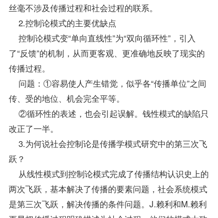
丝毫不涉及传播过程和社会过程的联系。
2.控制论模式的主要优缺点
控制论模式变“单向直线性”为“双向循环性”，引入
了“反馈”的机制，从而更客观、更准确地反映了现实的
传播过程。
问题：①容易使人产生错觉，似乎各“传播单位”之间
传、受的地位、机会完全平等。
②循环性的表述，也会引起误解。钱性模式的缺陷只
改正了一半。
3.为何说社会控制论是传播学模式研究中的第三次飞
跃？
从线性模式到控制论模式完成了传播结构认识史上的
两次飞跃，基本解决了传播的要素问题，社会系统模式
是第三次飞跃，解决传播的条件问题。J.赖利和M.赖利