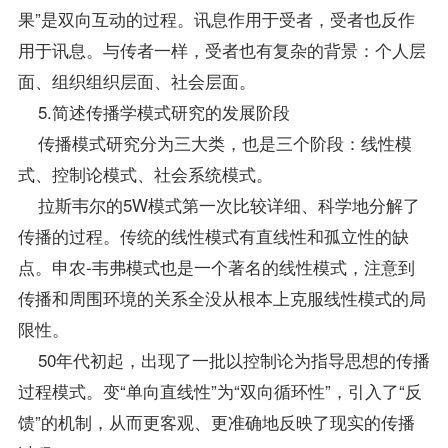
果”是双向互动的过程。讯息作用于受者，受者也反作
用于讯息。与传者一样，受者也有复杂的背景：个人层
面、组织组织层面、社会层面。
5.简述传播学模式研究的发展阶段
传播模式研究分为三大类，也是三个阶段：线性模
式、控制论模式、社会系统模式。
拉斯韦尔的5W模式第一次比较详细、科学地分解了
传播的过程。传统的线性模式有直线性和孤立性的缺
点。申农-韦弗模式也是一个著名的线性模式，注意到
传播和周围环境的关系全没从根本上克服线性模式的局
限性。
50年代初起，出现了一批以控制论为
指导
思想的传播
过程模式。变“单向直线性”为“双向循环性”，引入了“反
馈”的机制，从而更客观、更准确地反映了现实的传播