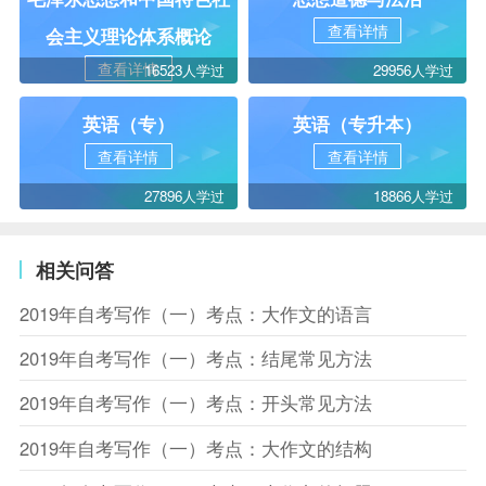
查看详情
会主义理论体系概论
查看详情
16523人学过
29956人学过
英语（专）
英语（专升本）
查看详情
查看详情
27896人学过
18866人学过
相关问答
2019年自考写作（一）考点：大作文的语言
2019年自考写作（一）考点：结尾常见方法
2019年自考写作（一）考点：开头常见方法
2019年自考写作（一）考点：大作文的结构