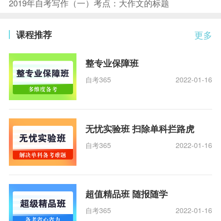
2019年自考写作（一）考点：大作文的标题
课程推荐
更多
整专业保障班
自考365
2022-01-16
无忧实验班 扫除单科拦路虎
自考365
2022-01-16
超值精品班 随报随学
自考365
2022-01-16