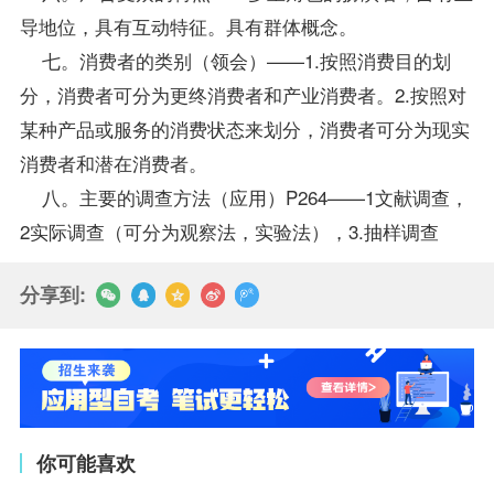
导地位，具有互动特征。具有群体概念。
七。消费者的类别（领会）——1.按照消费目的划
分，消费者可分为更终消费者和产业消费者。2.按照对
某种产品或服务的消费状态来划分，消费者可分为现实
消费者和潜在消费者。
八。主要的调查方法（应用）P264——1文献调查，
2实际调查（可分为观察法，实验法），3.抽样调查
分享到:
你可能喜欢