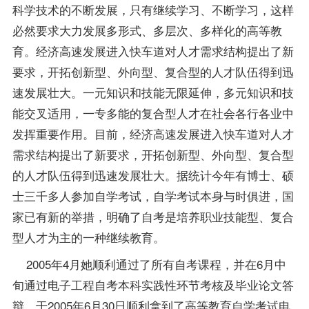
科学技术的不断发展，只有继续学习、不断学习，这样
必然要求大力发展多形式、多层次、多样化的高等教
育。经济高速发展进入快车道对人才需求结构提出了新
要求，开拓创新型、外向型、复合型的人才队伍得到迅
速发展壮大。一元知识和技能无限延伸，多元知识和技
能交叉适用，一专多能的复合型人才在社会各行各业中
发挥重要作用。目前，经济高速发展进入快车道对人才
需求结构提出了新要求，开拓创新型、外向型、复合型
的人才队伍得到迅速发展壮大。据统计今年有博士、硕
士三千多人参加自学考试，自学考试本身与时俱进，国
家已有新的举措，明确了自考是培养职业技能型、复合
型人才为主的一种继续教育。
2005年4月她顺利通过了所有自考课程，并在6月中
旬通过电子工程自考本科实践性环节考核及毕业论文答
辩，于2005年6月30日顺利拿到了高等教育自学考试电