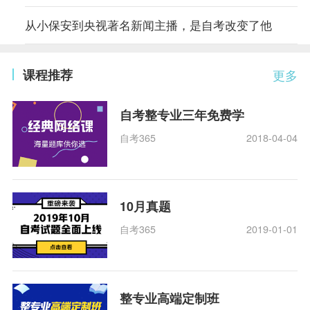
从小保安到央视著名新闻主播，是自考改变了他
课程推荐
更多
自考整专业三年免费学
自考365
2018-04-04
10月真题
自考365
2019-01-01
整专业高端定制班